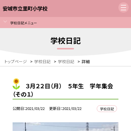
安城市立里町小学校
学校日記メニュー
学校日記
トップページ
>
学校日記
>
学校日記
>
詳細
３月２２日（月） ５年生 学年集会
（その１）
公開日
2021/03/22
更新日
2021/03/22
学校日記