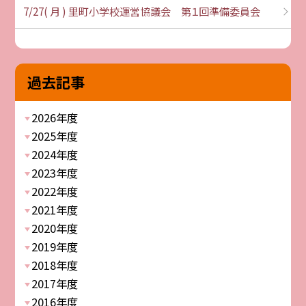
7/27( 月 ) 里町小学校運営協議会 第１回準備委員会
過去記事
2026年度
2025年度
2024年度
2023年度
2022年度
2021年度
2020年度
2019年度
2018年度
2017年度
2016年度