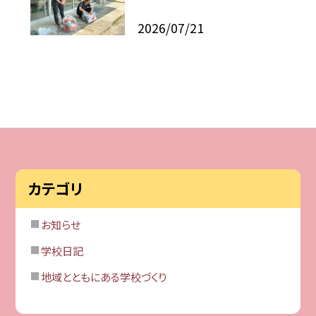
2026/07/21
カテゴリ
お知らせ
学校日記
地域とともにある学校づくり