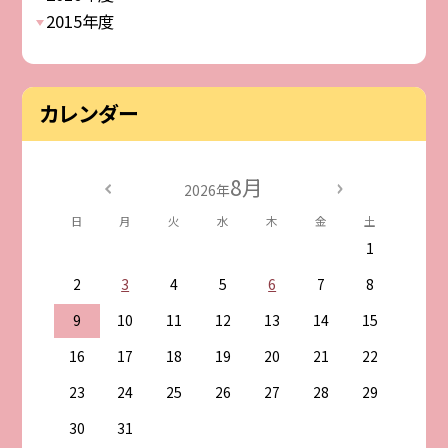
2015年度
カレンダー
8月
2026年
日
月
火
水
木
金
土
1
2
3
4
5
6
7
8
9
10
11
12
13
14
15
16
17
18
19
20
21
22
23
24
25
26
27
28
29
30
31