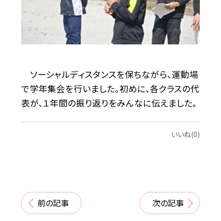
ソーシャルディスタンスを保ちながら、運動場
で学年集会を行いました。初めに、各クラスの代
表が、１年間の振り返りをみんなに伝えました。
いいね(0)
前の記事
次の記事