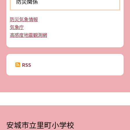
防災関係
防災気象情報
気象庁
高感度地震観測網
RSS
安城市立里町小学校