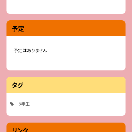
予定
予定はありません
タグ
5年生
リンク