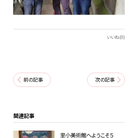
いいね(0)
前の記事
次の記事
関連記事
里小美術館へようこそ５