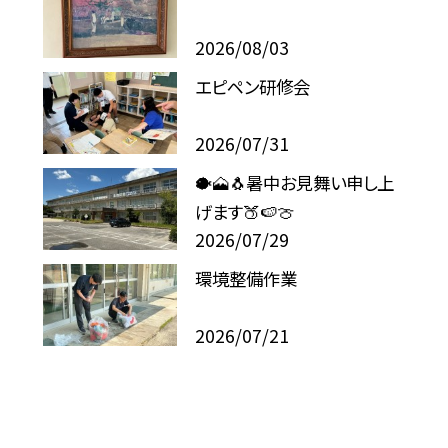
2026/08/03
エピペン研修会
2026/07/31
🐡🗻🐧暑中お見舞い申し上
げます🍑🍉🍈
2026/07/29
環境整備作業
2026/07/21