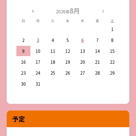
8月
2026年
日
月
火
水
木
金
土
1
2
3
4
5
6
7
8
9
10
11
12
13
14
15
16
17
18
19
20
21
22
23
24
25
26
27
28
29
30
31
予定