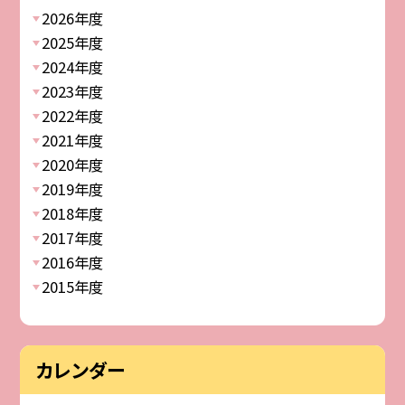
2026年度
2025年度
2024年度
2023年度
2022年度
2021年度
2020年度
2019年度
2018年度
2017年度
2016年度
2015年度
カレンダー