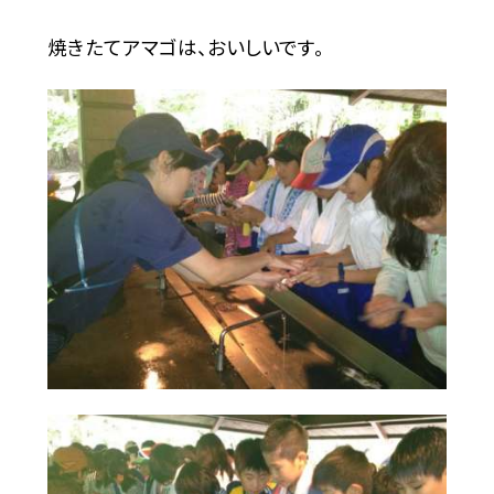
焼きたてアマゴは、おいしいです。