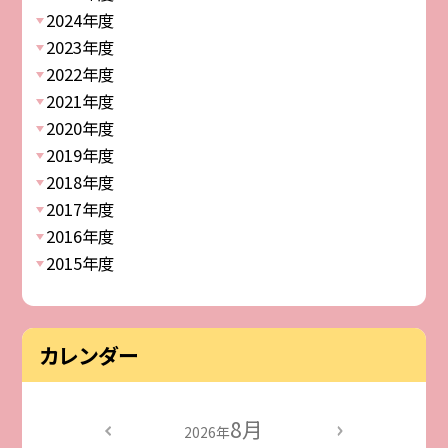
2024年度
2023年度
2022年度
2021年度
2020年度
2019年度
2018年度
2017年度
2016年度
2015年度
カレンダー
8月
2026年