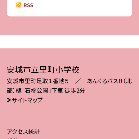
RSS
安城市立里町小学校
安城市里町足取１番地５ ／ あんくるバス８（北
部）線「石橋公園」下車 徒歩2分
サイトマップ
アクセス統計