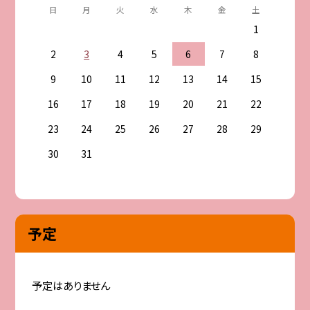
日
月
火
水
木
金
土
1
2
3
4
5
6
7
8
9
10
11
12
13
14
15
16
17
18
19
20
21
22
23
24
25
26
27
28
29
30
31
予定
予定はありません