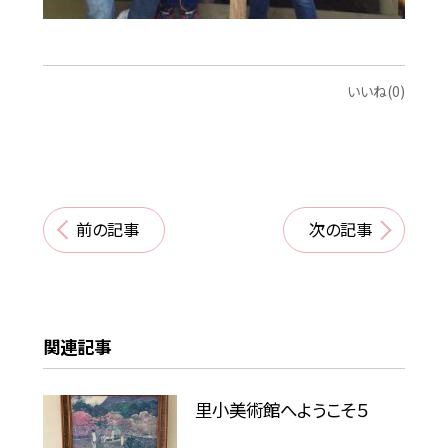
いいね(0)
前の記事
次の記事
関連記事
里小美術館へようこそ５