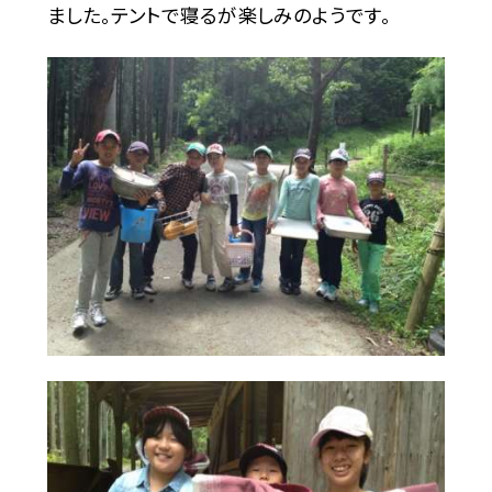
ました。テントで寝るが楽しみのようです。