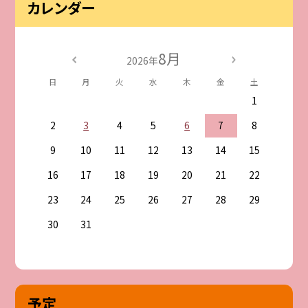
カレンダー
8月
2026年
日
月
火
水
木
金
土
1
2
3
4
5
6
7
8
9
10
11
12
13
14
15
16
17
18
19
20
21
22
23
24
25
26
27
28
29
30
31
予定