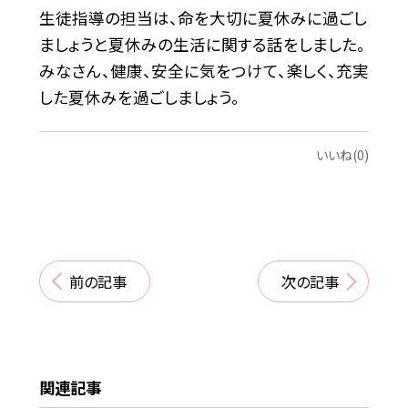
生徒指導の担当は、命を大切に夏休みに過ごし
ましょうと夏休みの生活に関する話をしました。
みなさん、健康、安全に気をつけて、楽しく、充実
した夏休みを過ごしましょう。
いいね(0)
前の記事
次の記事
関連記事