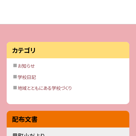
カテゴリ
お知らせ
学校日記
地域とともにある学校づくり
配布文書
里町小だより