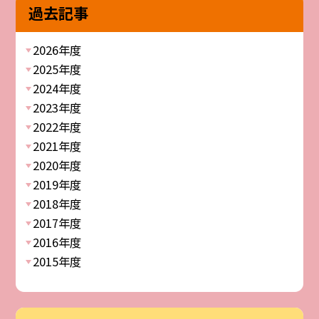
過去記事
2026年度
2025年度
2024年度
2023年度
2022年度
2021年度
2020年度
2019年度
2018年度
2017年度
2016年度
2015年度