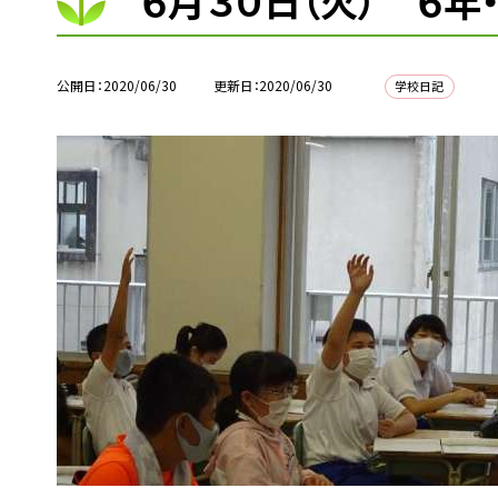
６月３０日（火） ６
公開日
2020/06/30
更新日
2020/06/30
学校日記