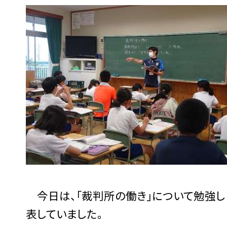
今日は、「裁判所の働き」について勉強し
表していました。