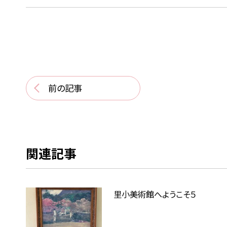
前の記事
関連記事
里小美術館へようこそ５