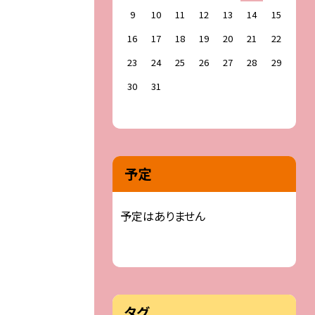
9
10
11
12
13
14
15
16
17
18
19
20
21
22
23
24
25
26
27
28
29
30
31
予定
予定はありません
タグ