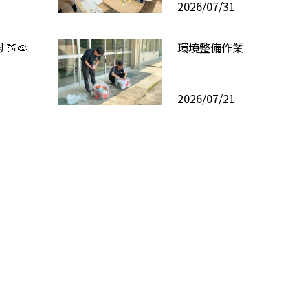
2026/07/31
🍑🍉
環境整備作業
2026/07/21