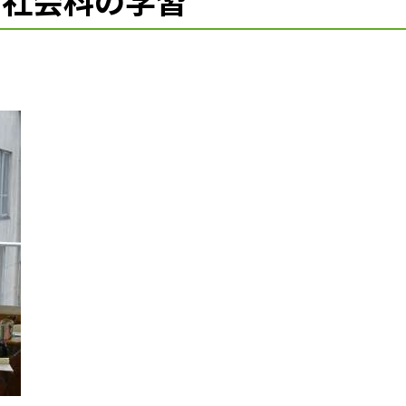
年・社会科の学習