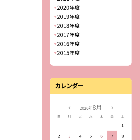
2020年度
2019年度
2018年度
2017年度
2016年度
2015年度
カレンダー
8月
2026年
日
月
火
水
木
金
土
1
2
3
4
5
6
7
8