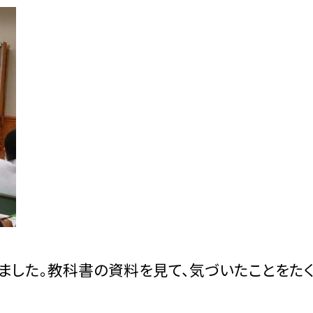
ました。教科書の資料を見て、気づいたことをた