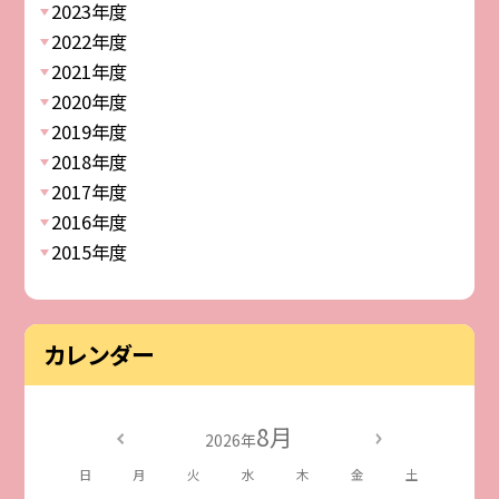
2023年度
2022年度
2021年度
2020年度
2019年度
2018年度
2017年度
2016年度
2015年度
カレンダー
8月
2026年
日
月
火
水
木
金
土