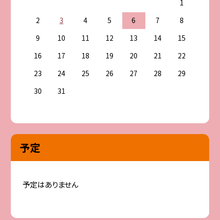
1
2
3
4
5
6
7
8
9
10
11
12
13
14
15
16
17
18
19
20
21
22
23
24
25
26
27
28
29
30
31
予定
予定はありません