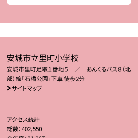
安城市立里町小学校
安城市里町足取１番地５ ／ あんくるバス８（北
部）線「石橋公園」下車 徒歩2分
サイトマップ
アクセス統計
総数：
402,550