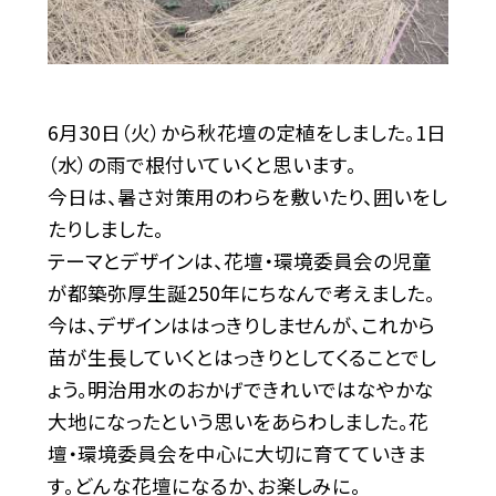
6月30日（火）から秋花壇の定植をしました。1日
（水）の雨で根付いていくと思います。
今日は、暑さ対策用のわらを敷いたり、囲いをし
たりしました。
テーマとデザインは、花壇・環境委員会の児童
が都築弥厚生誕250年にちなんで考えました。
今は、デザインははっきりしませんが、これから
苗が生長していくとはっきりとしてくることでし
ょう。明治用水のおかげできれいではなやかな
大地になったという思いをあらわしました。花
壇・環境委員会を中心に大切に育てていきま
す。どんな花壇になるか、お楽しみに。