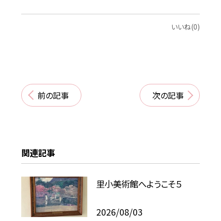
いいね(0)
前の記事
次の記事
関連記事
里小美術館へようこそ５
2026/08/03