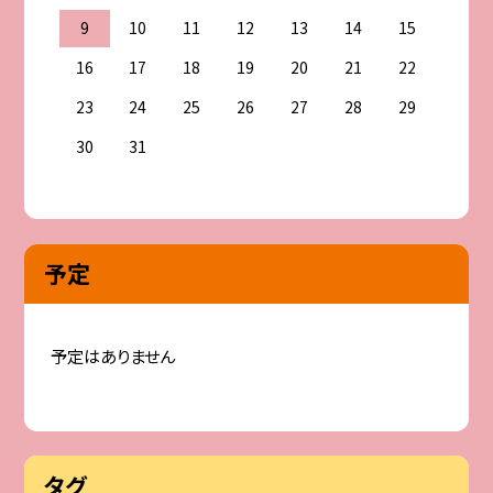
9
10
11
12
13
14
15
16
17
18
19
20
21
22
23
24
25
26
27
28
29
30
31
予定
予定はありません
タグ