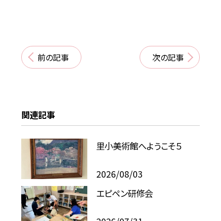
前の記事
次の記事
関連記事
里小美術館へようこそ５
2026/08/03
エピペン研修会