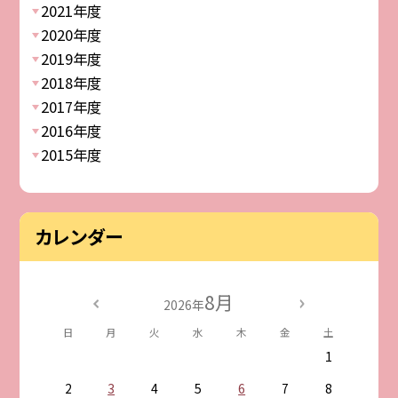
2021年度
2020年度
2019年度
2018年度
2017年度
2016年度
2015年度
カレンダー
8月
2026年
日
月
火
水
木
金
土
1
2
3
4
5
6
7
8