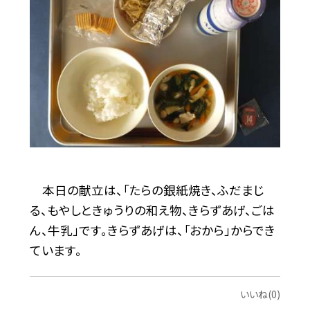
本日の献立は、「たらの銀紙焼き、ふだまじ
る、もやしときゅうりの和え物、きらずあげ、ごは
ん、牛乳」です。きらずあげは、「おから」からでき
ています。
いいね(0)