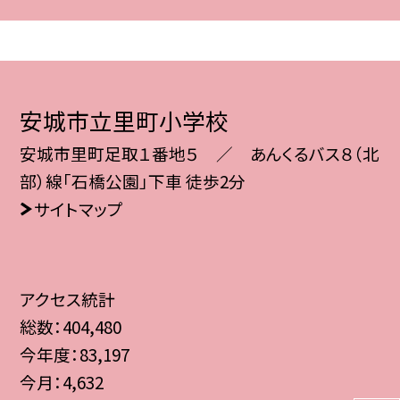
安城市立里町小学校
安城市里町足取１番地５ ／ あんくるバス８（北
部）線「石橋公園」下車 徒歩2分
サイトマップ
アクセス統計
総数：
404,480
今年度：
83,197
今月：
4,632