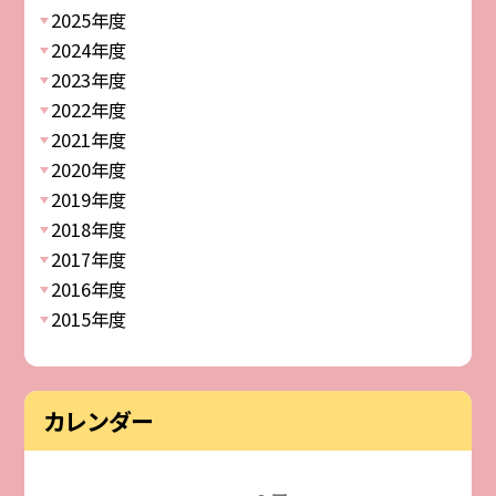
2025年度
2024年度
2023年度
2022年度
2021年度
2020年度
2019年度
2018年度
2017年度
2016年度
2015年度
カレンダー