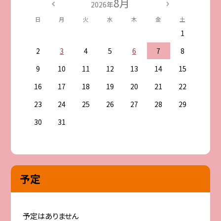
8月
2026年
日
月
火
水
木
金
土
1
2
3
4
5
6
7
8
9
10
11
12
13
14
15
16
17
18
19
20
21
22
23
24
25
26
27
28
29
30
31
予定
予定はありません