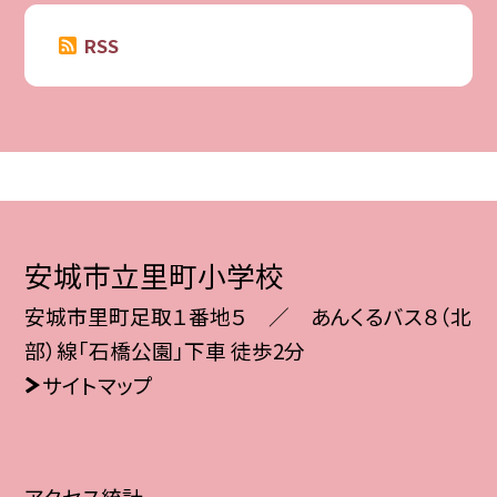
RSS
安城市立里町小学校
安城市里町足取１番地５ ／ あんくるバス８（北
部）線「石橋公園」下車 徒歩2分
サイトマップ
アクセス統計