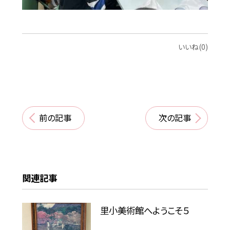
いいね(0)
前の記事
次の記事
関連記事
里小美術館へようこそ５