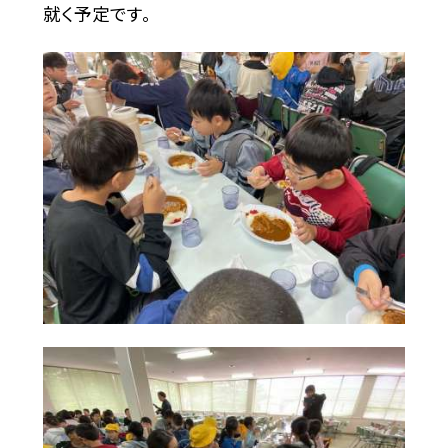
就く予定です。