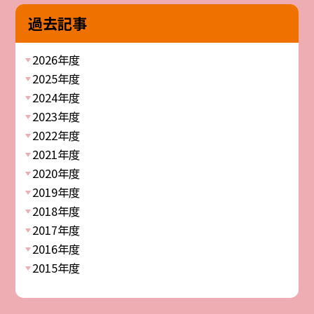
過去記事
2026年度
2025年度
2024年度
2023年度
2022年度
2021年度
2020年度
2019年度
2018年度
2017年度
2016年度
2015年度