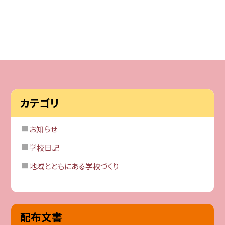
カテゴリ
お知らせ
学校日記
地域とともにある学校づくり
配布文書