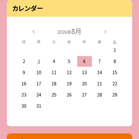
カレンダー
8月
2026年
日
月
火
水
木
金
土
1
2
3
4
5
6
7
8
9
10
11
12
13
14
15
16
17
18
19
20
21
22
23
24
25
26
27
28
29
30
31