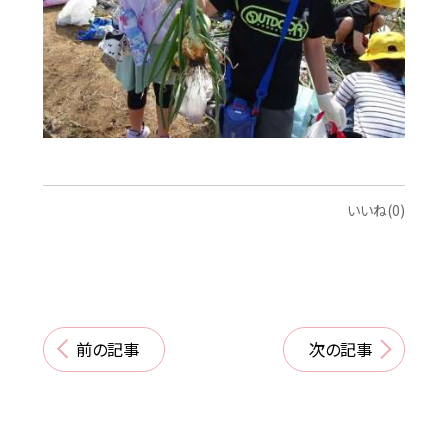
いいね(0)
前の記事
次の記事