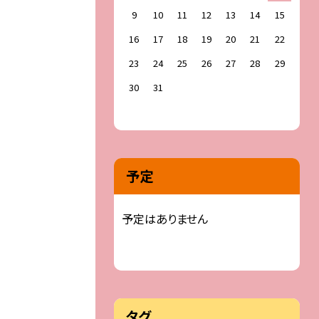
9
10
11
12
13
14
15
16
17
18
19
20
21
22
23
24
25
26
27
28
29
30
31
予定
予定はありません
タグ