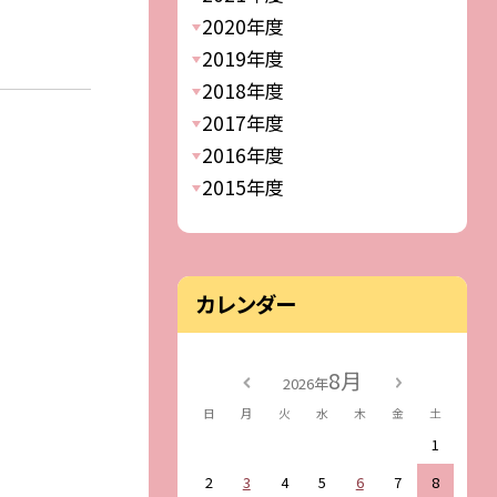
2020年度
2019年度
2018年度
2017年度
2016年度
2015年度
カレンダー
8月
2026年
日
月
火
水
木
金
土
1
2
3
4
5
6
7
8