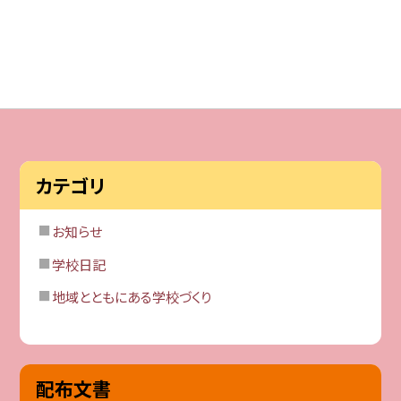
カテゴリ
お知らせ
学校日記
地域とともにある学校づくり
配布文書