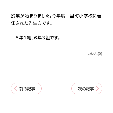
授業が始まりました。今年度 里町小学校に着
任された先生方です。
５年１組、６年３組です。
いいね(0)
前の記事
次の記事