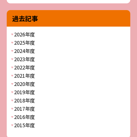
過去記事
2026年度
2025年度
2024年度
2023年度
2022年度
2021年度
2020年度
2019年度
2018年度
2017年度
2016年度
2015年度