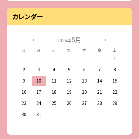
カレンダー
8月
2026年
日
月
火
水
木
金
土
1
2
3
4
5
6
7
8
9
10
11
12
13
14
15
16
17
18
19
20
21
22
23
24
25
26
27
28
29
30
31