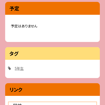
予定
予定はありません
タグ
5年生
リンク