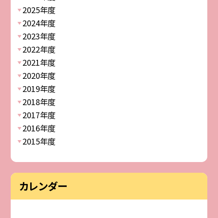
2025年度
2024年度
2023年度
2022年度
2021年度
2020年度
2019年度
2018年度
2017年度
2016年度
2015年度
カレンダー