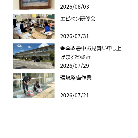
2026/08/03
エピペン研修会
2026/07/31
🐡🗻🐧暑中お見舞い申し上
げます🍑🍉🍈
2026/07/29
環境整備作業
2026/07/21