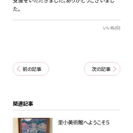
支援をいただきました。ありがとうございまし
た。
いいね(0)
前の記事
次の記事
関連記事
里小美術館へようこそ５