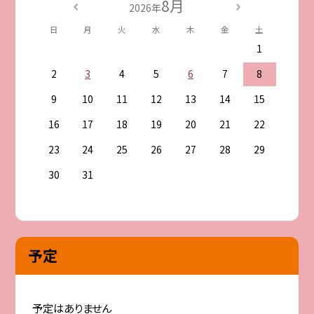
8月
2026年
日
月
火
水
木
金
土
1
2
3
4
5
6
7
8
9
10
11
12
13
14
15
16
17
18
19
20
21
22
23
24
25
26
27
28
29
30
31
予定
予定はありません