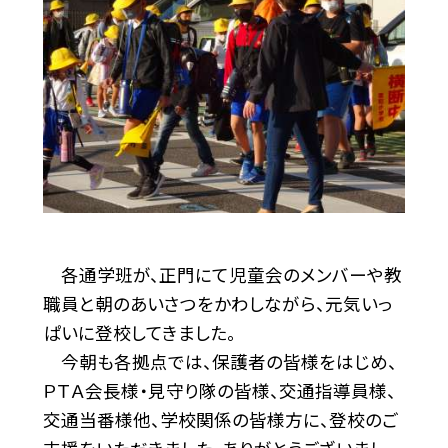
各通学班が、正門にて児童会のメンバーや教
職員と朝のあいさつをかわしながら、元気いっ
ぱいに登校してきました。
今朝も各拠点では、保護者の皆様をはじめ、
ＰＴＡ会長様・見守り隊の皆様、交通指導員様、
交通当番様他、学校関係の皆様方に、登校のご