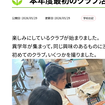
本年度最初のクラブ
公開日
2026/05/29
更新日
2026/05/29
学校日記
楽しみにしているクラブが始まりました。
異学年が集まって，同じ興味のあるものに
初めてのクラブ，いくつかを撮りました。