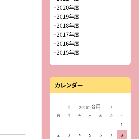
2020年度
2019年度
2018年度
2017年度
2016年度
2015年度
カレンダー
8月
2026年
日
月
火
水
木
金
土
1
2
3
4
5
6
7
8