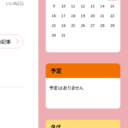
いいね(1)
9
10
11
12
13
14
15
16
17
18
19
20
21
22
23
24
25
26
27
28
29
30
31
の記事
予定
予定はありません
タグ