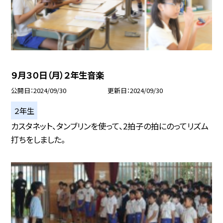
９月３０日（月）２年生音楽
公開日
2024/09/30
更新日
2024/09/30
２年生
カスタネット、タンブリンを使って、2拍子の拍にのってリズム
打ちをしました。