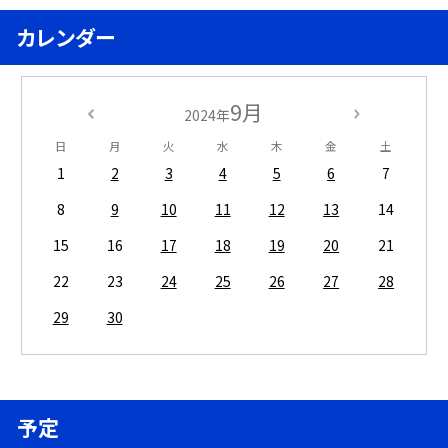
カレンダー
9月
2024年
日
月
火
水
木
金
土
1
2
3
4
5
6
7
8
9
10
11
12
13
14
15
16
17
18
19
20
21
22
23
24
25
26
27
28
29
30
予定