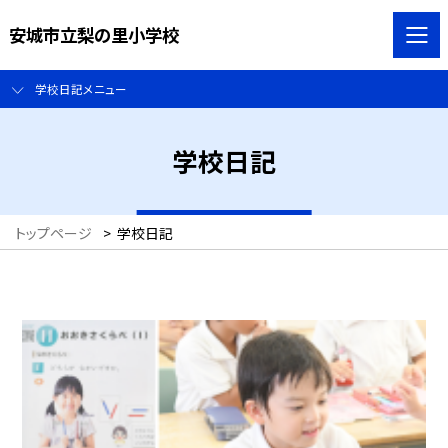
安城市立梨の里小学校
学校日記メニュー
学校日記
トップページ
>
学校日記