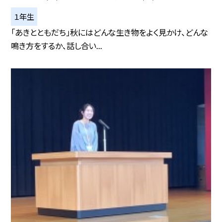
１年生
「あきとともだち」秋にはどんな生き物をよく見かけ、どんな
鳴き方をするか、話し合い...