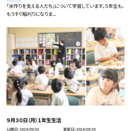
「米作りを支える人たち」について学習しています。５年生も、
もうすぐ稲刈りになりま...
９月３０日（月）１年生生活
公開日
2024/09/30
更新日
2024/09/30