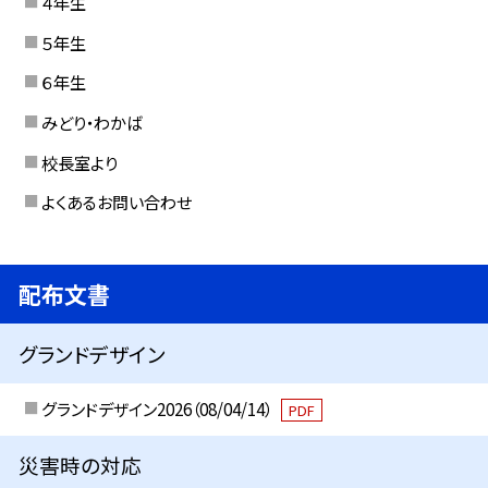
４年生
５年生
６年生
みどり・わかば
校長室より
よくあるお問い合わせ
配布文書
グランドデザイン
グランドデザイン2026（08/04/14）
PDF
災害時の対応