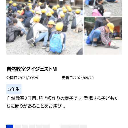
自然教室ダイジェストⅦ
公開日
2024/09/29
更新日
2024/09/29
５年生
自然教室2日目、焼き板作りの様子です。登場する子どもた
ちに偏りがあることをお詫び...