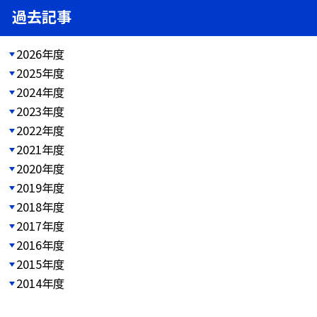
過去記事
2026年度
2025年度
2024年度
2023年度
2022年度
2021年度
2020年度
2019年度
2018年度
2017年度
2016年度
2015年度
2014年度