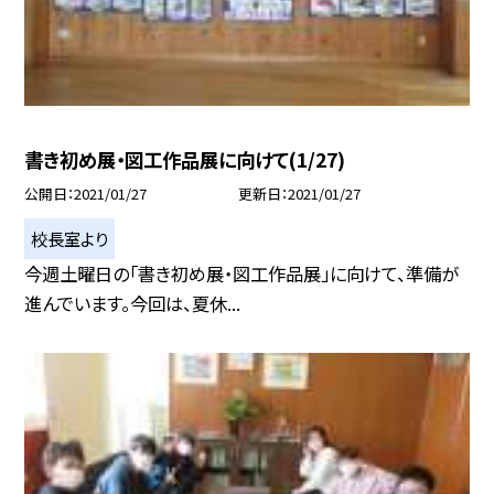
書き初め展・図工作品展に向けて(1/27)
公開日
2021/01/27
更新日
2021/01/27
校長室より
今週土曜日の「書き初め展・図工作品展」に向けて、準備が
進んでいます。今回は、夏休...