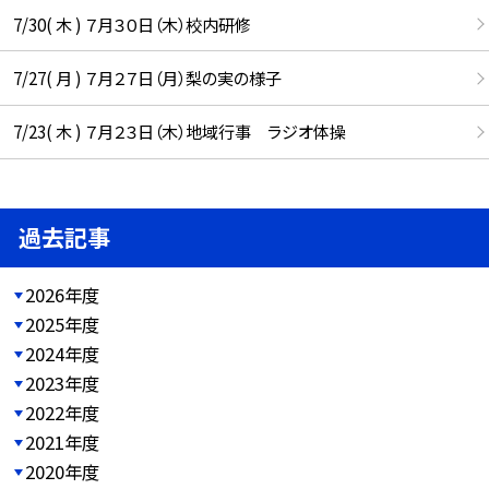
7/30( 木 ) ７月３０日（木）校内研修
7/27( 月 ) ７月２７日（月）梨の実の様子
7/23( 木 ) ７月２３日（木）地域行事 ラジオ体操
過去記事
2026年度
2025年度
2024年度
2023年度
2022年度
2021年度
2020年度