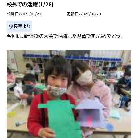
校外での活躍（1/28)
公開日
2021/01/28
更新日
2021/01/28
校長室より
今回は、新体操の大会で活躍した児童です。おめでとう。