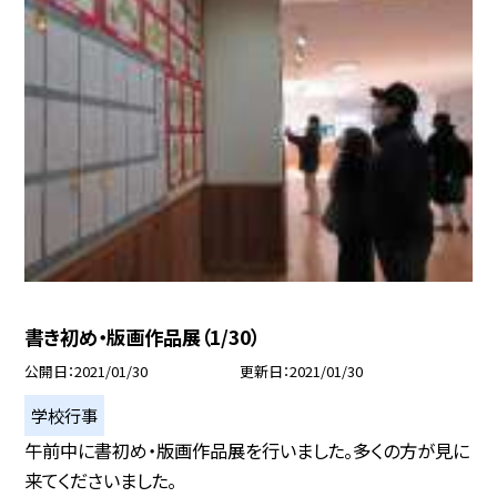
書き初め・版画作品展（1/30）
公開日
2021/01/30
更新日
2021/01/30
学校行事
午前中に書初め・版画作品展を行いました。多くの方が見に
来てくださいました。