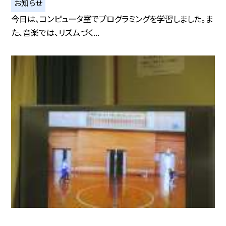
お知らせ
今日は、コンピュータ室でプログラミングを学習しました。ま
た、音楽では、リズムづく...