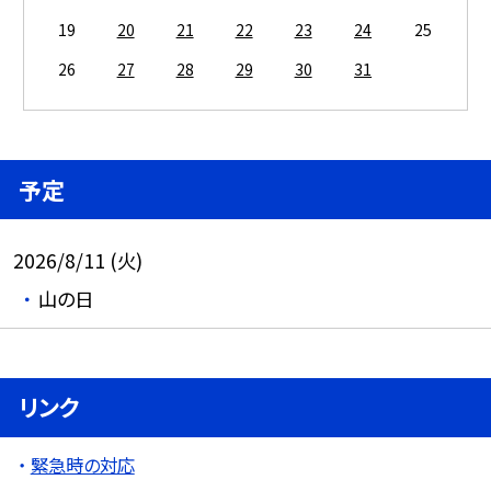
19
20
21
22
23
24
25
26
27
28
29
30
31
予定
2026/8/11 (火)
山の日
リンク
緊急時の対応