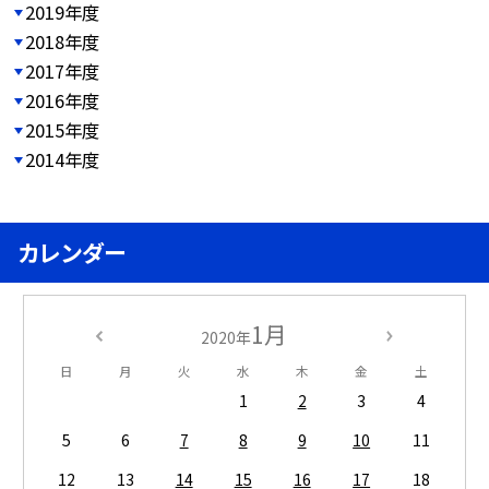
2019年度
2018年度
2017年度
2016年度
2015年度
2014年度
カレンダー
1月
2020年
日
月
火
水
木
金
土
1
2
3
4
5
6
7
8
9
10
11
12
13
14
15
16
17
18