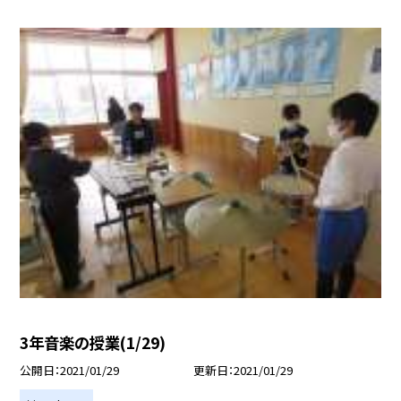
3年音楽の授業(1/29)
公開日
2021/01/29
更新日
2021/01/29