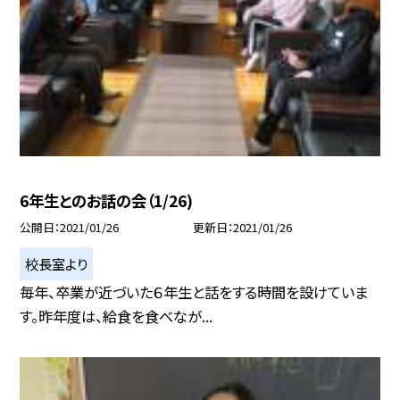
6年生とのお話の会（1/26)
公開日
2021/01/26
更新日
2021/01/26
校長室より
毎年、卒業が近づいた６年生と話をする時間を設けていま
す。昨年度は、給食を食べなが...