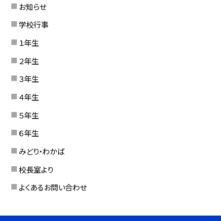
お知らせ
学校行事
１年生
２年生
３年生
４年生
５年生
６年生
みどり・わかば
校長室より
よくあるお問い合わせ