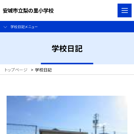
安城市立梨の里小学校
学校日記メニュー
学校日記
トップページ
>
学校日記