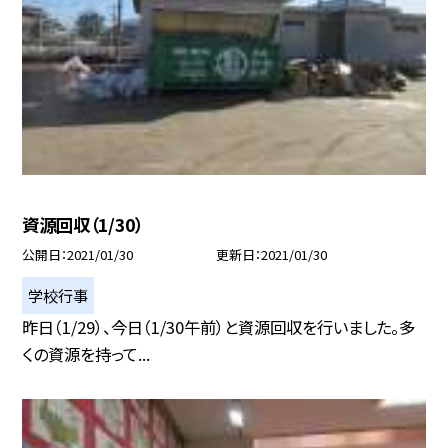
資源回収（1/30）
公開日
2021/01/30
更新日
2021/01/30
学校行事
昨日（1/29）、今日（1/30午前）と資源回収を行いました。多
くの資源を持って...