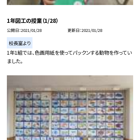
1年図工の授業（1/28）
公開日
2021/01/28
更新日
2021/01/28
校長室より
1年1組では、色画用紙を使ってパックンする動物を作ってい
ました。