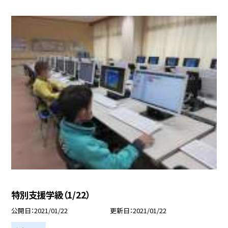
特別支援学級（1/22）
公開日
2021/01/22
更新日
2021/01/22