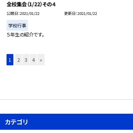
全校集会（1/22）その４
公開日
2021/01/22
更新日
2021/01/22
学校行事
５年生の紹介です。
1
2
3
4
»
カテゴリ