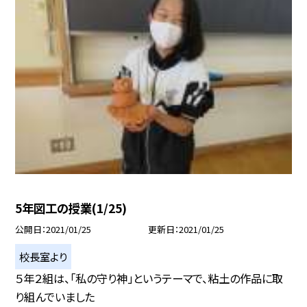
5年図工の授業(1/25)
公開日
2021/01/25
更新日
2021/01/25
校長室より
５年２組は、「私の守り神」というテーマで、粘土の作品に取
り組んでいました