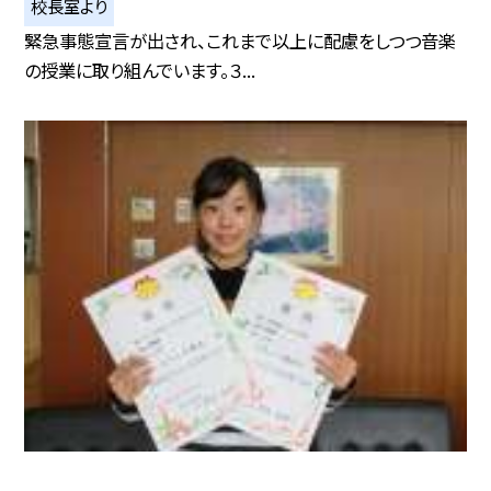
校長室より
緊急事態宣言が出され、これまで以上に配慮をしつつ音楽
の授業に取り組んでいます。３...