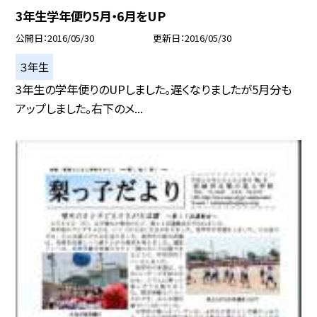
3年生学年便り5月・6月をUP
公開日
2016/05/30
更新日
2016/05/30
３年生
3年生の学年便りのUPしました。遅くなりましたが5月分も
アップしました。右下のメ...