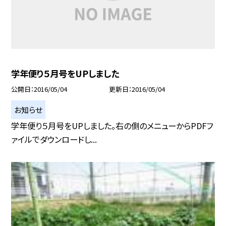
学年便り５月号をUPしました
公開日
2016/05/04
更新日
2016/05/04
お知らせ
学年便り５月号をUPしました。右の側のメニューからPDFフ
ァイルでダウンロードし...