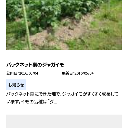
バックネット裏のジャガイモ
公開日
2016/05/04
更新日
2016/05/04
お知らせ
バックネット裏にできた畑で、ジャガイモがすくすく成長して
います。イモの品種は「ダ...