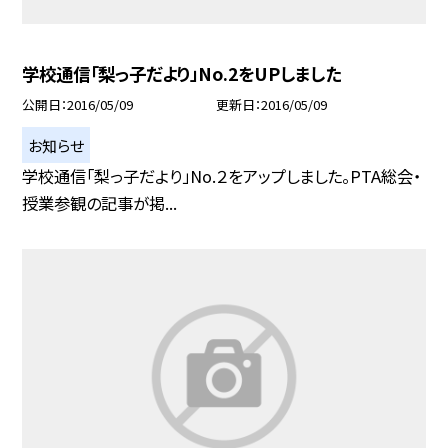
学校通信「梨っ子だより」No.2をUPしました
公開日
2016/05/09
更新日
2016/05/09
お知らせ
学校通信「梨っ子だより」No.２をアップしました。PTA総会・
授業参観の記事が掲...