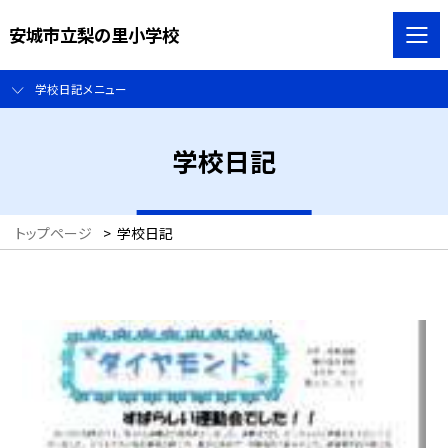
安城市立梨の里小学校
学校日記メニュー
学校日記
トップページ
>
学校日記