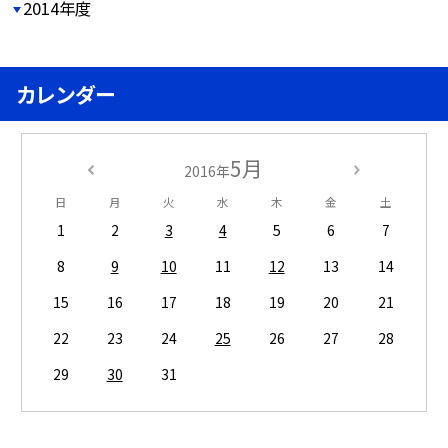
2014年度
カレンダー
5月
2016年
日
月
火
水
木
金
土
1
2
3
4
5
6
7
8
9
10
11
12
13
14
15
16
17
18
19
20
21
22
23
24
25
26
27
28
29
30
31