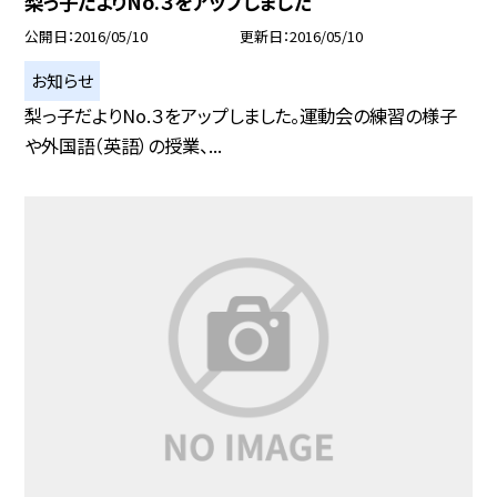
梨っ子だよりNo.３をアップしました
公開日
2016/05/10
更新日
2016/05/10
お知らせ
梨っ子だよりNo.３をアップしました。運動会の練習の様子
や外国語（英語）の授業、...