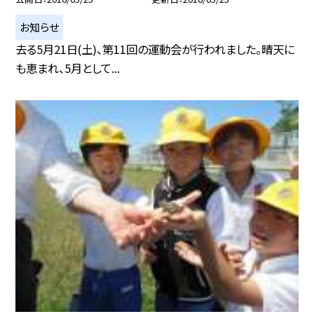
お知らせ
去る5月21日(土)、第11回の運動会が行われました。晴天に
も恵まれ、5月として...