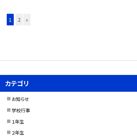
1
2
»
カテゴリ
お知らせ
学校行事
１年生
２年生