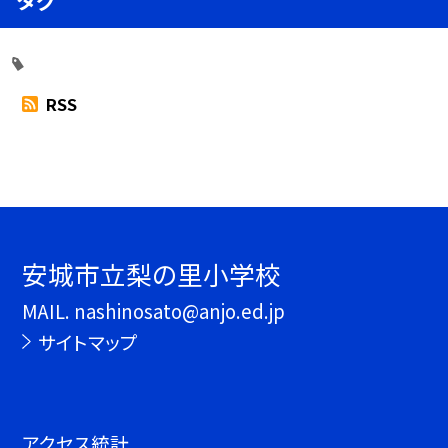
タグ
RSS
安城市立梨の里小学校
MAIL. nashinosato@anjo.ed.jp
サイトマップ
アクセス統計