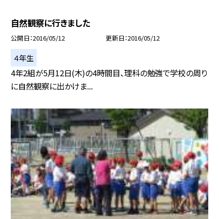
自然観察に行きました
公開日
2016/05/12
更新日
2016/05/12
４年生
4年2組が5月12日(木)の4時間目、理科の勉強で学校の周り
に自然観察に出かけま...