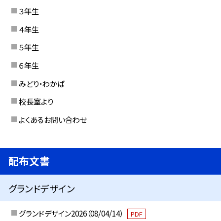
３年生
４年生
５年生
６年生
みどり・わかば
校長室より
よくあるお問い合わせ
配布文書
グランドデザイン
グランドデザイン2026（08/04/14）
PDF