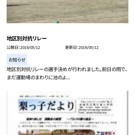
地区別対抗リレー
公開日
2016/05/12
更新日
2016/05/12
お知らせ
地区別対抗リレーの選手決めが行われました。前日の雨で、
まだ運動場のまわりに池のよ...