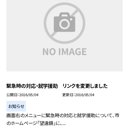
緊急時の対応・就学援助 リンクを変更しました
公開日
2016/05/04
更新日
2016/05/04
お知らせ
画面右のメニューに緊急時の対応と就学援助について、市
のホームページ「望遠鏡」に、...