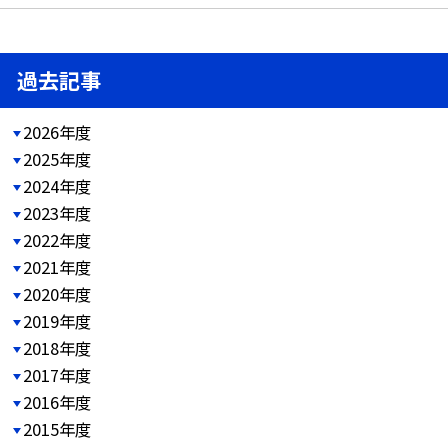
過去記事
2026年度
2025年度
2024年度
2023年度
2022年度
2021年度
2020年度
2019年度
2018年度
2017年度
2016年度
2015年度