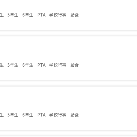
生
5年生
6年生
PTA
学校行事
給食
生
5年生
6年生
PTA
学校行事
給食
生
5年生
6年生
PTA
学校行事
給食