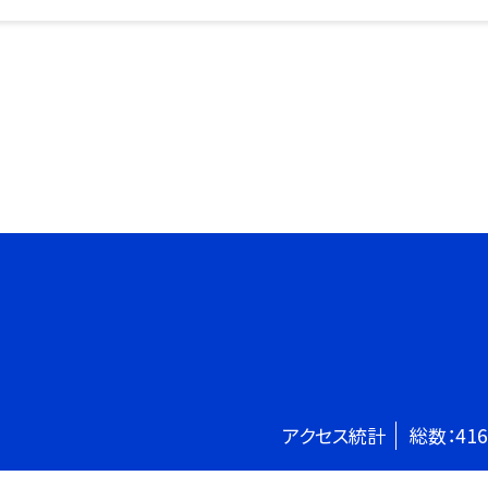
アクセス統計
総数：
416