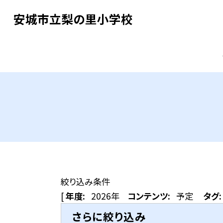
安城市立梨の里小学校
絞り込み条件
[
年度:
2026年
コンテンツ:
予定
タグ:
さらに絞り込み