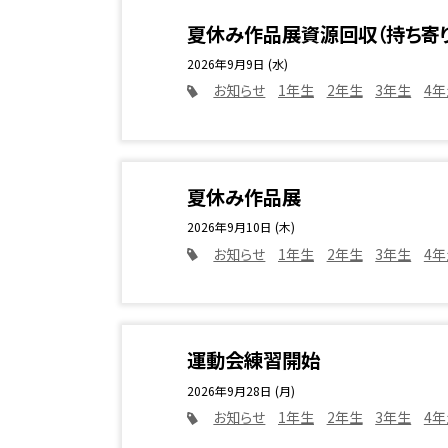
夏休み作品展資源回収（持ち寄り
2026年9月9日 (水)
お知らせ
1年生
2年生
3年生
4年
夏休み作品展
2026年9月10日 (木)
お知らせ
1年生
2年生
3年生
4年
運動会練習開始
2026年9月28日 (月)
お知らせ
1年生
2年生
3年生
4年