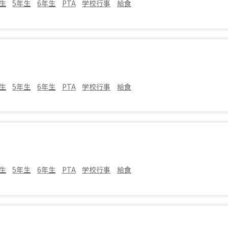
生
5年生
6年生
PTA
学校行事
給食
生
5年生
6年生
PTA
学校行事
給食
生
5年生
6年生
PTA
学校行事
給食