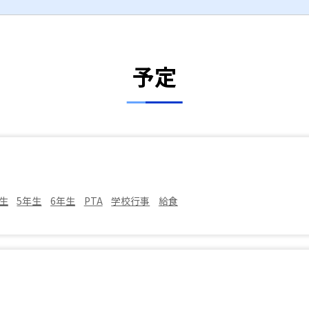
予定
生
5年生
6年生
PTA
学校行事
給食