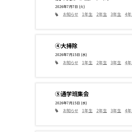
2026年7月7日 (火)
お知らせ
1年生
2年生
3年生
4年
④大掃除
2026年7月15日 (水)
お知らせ
1年生
2年生
3年生
4年
⑤通学班集会
2026年7月15日 (水)
お知らせ
1年生
2年生
3年生
4年