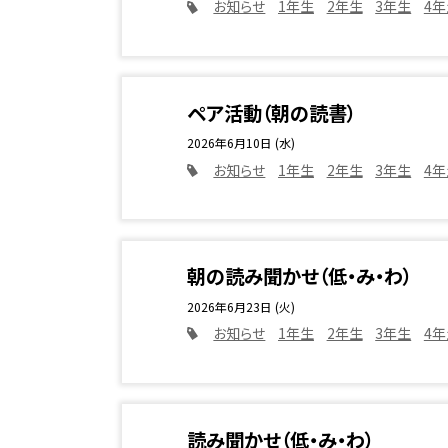
お知らせ
1年生
2年生
3年生
4年
ペア活動（朝の読書）
2026年6月10日 (水)
お知らせ
1年生
2年生
3年生
4年
朝の読み聞かせ（低・み・わ）
2026年6月23日 (火)
お知らせ
1年生
2年生
3年生
4年
読み聞かせ（低・み・わ）