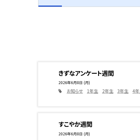
きずなアンケート週間
2026年6月8日 (月)
お知らせ
1年生
2年生
3年生
4年
すこやか週間
2026年6月8日 (月)