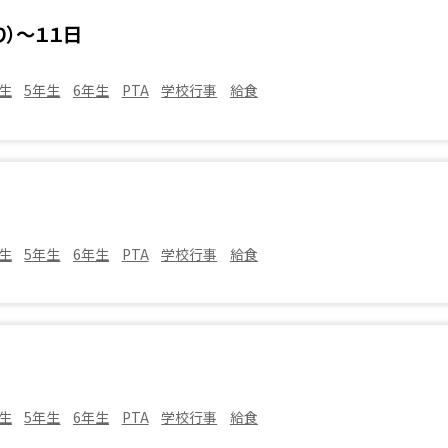
）～１１日
生
5年生
6年生
PTA
学校行事
給食
生
5年生
6年生
PTA
学校行事
給食
生
5年生
6年生
PTA
学校行事
給食