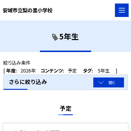
安城市立梨の里小学校
5年生
絞り込み条件
[
年度:
2026年
コンテンツ:
予定
タグ:
5年生
]
さらに絞り込み
開く
予定