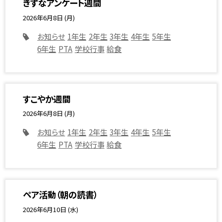
きずなアンケート週間
2026年6月8日 (月)
お知らせ
1年生
2年生
3年生
4年生
5年生
6年生
PTA
学校行事
給食
すこやか週間
2026年6月8日 (月)
お知らせ
1年生
2年生
3年生
4年生
5年生
6年生
PTA
学校行事
給食
ペア活動（朝の読書）
2026年6月10日 (水)