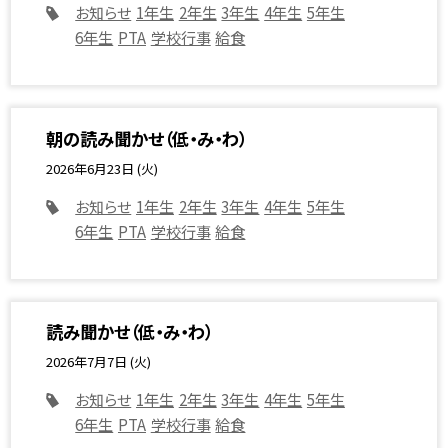
お知らせ
1年生
2年生
3年生
4年生
5年生
6年生
PTA
学校行事
給食
朝の読み聞かせ（低・み・わ）
2026年6月23日 (火)
お知らせ
1年生
2年生
3年生
4年生
5年生
6年生
PTA
学校行事
給食
読み聞かせ（低・み・わ）
2026年7月7日 (火)
お知らせ
1年生
2年生
3年生
4年生
5年生
6年生
PTA
学校行事
給食