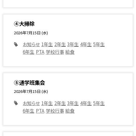
④大掃除
2026年7月15日 (水)
お知らせ
1年生
2年生
3年生
4年生
5年生
6年生
PTA
学校行事
給食
⑤通学班集会
2026年7月15日 (水)
お知らせ
1年生
2年生
3年生
4年生
5年生
6年生
PTA
学校行事
給食