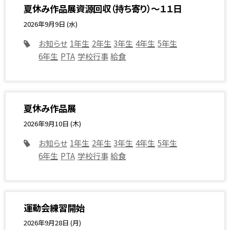
夏休み作品展資源回収（持ち寄り）～１１日
2026年9月9日 (水)
お知らせ
1年生
2年生
3年生
4年生
5年生
6年生
PTA
学校行事
給食
夏休み作品展
2026年9月10日 (木)
お知らせ
1年生
2年生
3年生
4年生
5年生
6年生
PTA
学校行事
給食
運動会練習開始
2026年9月28日 (月)