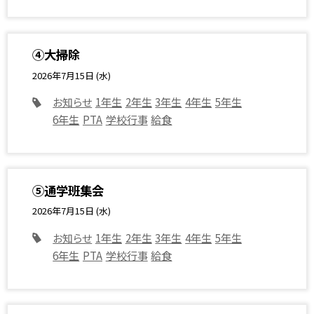
④大掃除
2026年7月15日 (水)
お知らせ
1年生
2年生
3年生
4年生
5年生
6年生
PTA
学校行事
給食
⑤通学班集会
2026年7月15日 (水)
お知らせ
1年生
2年生
3年生
4年生
5年生
6年生
PTA
学校行事
給食