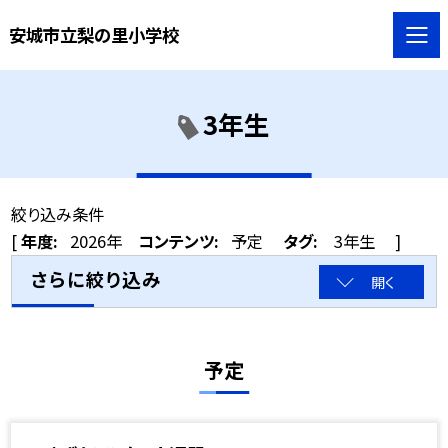
安城市立梨の里小学校
3年生
絞り込み条件
[
年度:
2026年
コンテンツ:
予定
タグ:
3年生
]
さらに絞り込み
開く
予定