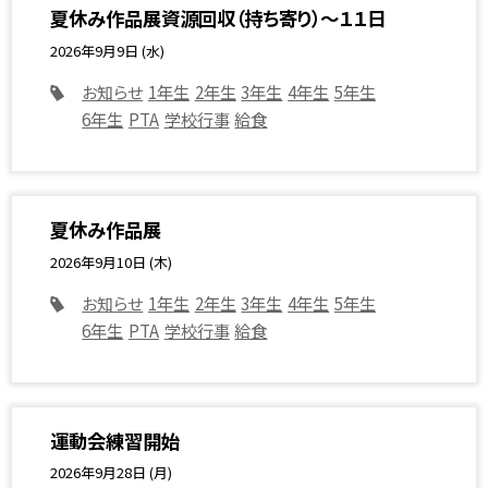
夏休み作品展資源回収（持ち寄り）～１１日
2026年9月9日 (水)
お知らせ
1年生
2年生
3年生
4年生
5年生
6年生
PTA
学校行事
給食
夏休み作品展
2026年9月10日 (木)
お知らせ
1年生
2年生
3年生
4年生
5年生
6年生
PTA
学校行事
給食
運動会練習開始
2026年9月28日 (月)