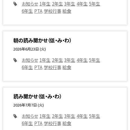
お知らせ
1年生
2年生
3年生
4年生
5年生
6年生
PTA
学校行事
給食
朝の読み聞かせ（低・み・わ）
2026年6月23日 (火)
お知らせ
1年生
2年生
3年生
4年生
5年生
6年生
PTA
学校行事
給食
読み聞かせ（低・み・わ）
2026年7月7日 (火)
お知らせ
1年生
2年生
3年生
4年生
5年生
6年生
PTA
学校行事
給食