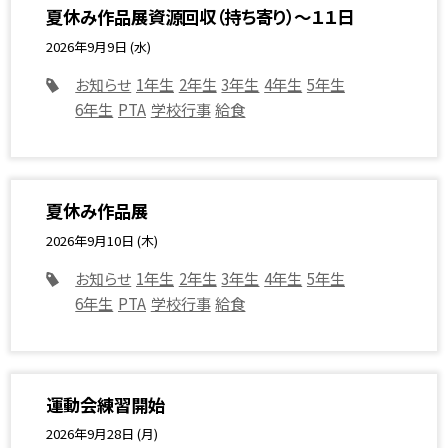
夏休み作品展資源回収（持ち寄り）～１１日
2026年9月9日 (水)
お知らせ
1年生
2年生
3年生
4年生
5年生
6年生
PTA
学校行事
給食
夏休み作品展
2026年9月10日 (木)
お知らせ
1年生
2年生
3年生
4年生
5年生
6年生
PTA
学校行事
給食
運動会練習開始
2026年9月28日 (月)