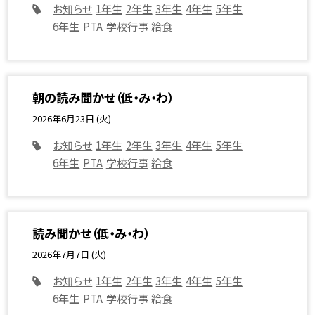
お知らせ
1年生
2年生
3年生
4年生
5年生
6年生
PTA
学校行事
給食
朝の読み聞かせ（低・み・わ）
2026年6月23日 (火)
お知らせ
1年生
2年生
3年生
4年生
5年生
6年生
PTA
学校行事
給食
読み聞かせ（低・み・わ）
2026年7月7日 (火)
お知らせ
1年生
2年生
3年生
4年生
5年生
6年生
PTA
学校行事
給食