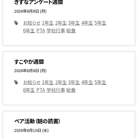
きずなアンケート週間
2026年6月8日 (月)
お知らせ
1年生
2年生
3年生
4年生
5年生
6年生
PTA
学校行事
給食
すこやか週間
2026年6月8日 (月)
お知らせ
1年生
2年生
3年生
4年生
5年生
6年生
PTA
学校行事
給食
ペア活動（朝の読書）
2026年6月10日 (水)