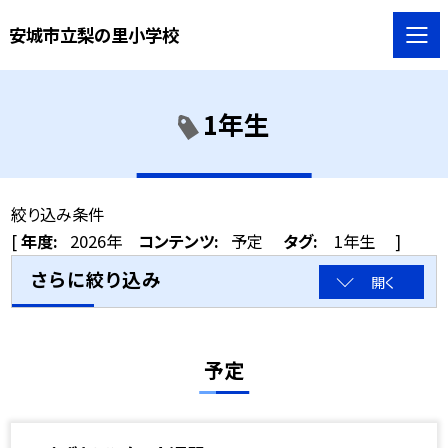
安城市立梨の里小学校
1年生
絞り込み条件
[
年度:
2026年
コンテンツ:
予定
タグ:
1年生
]
さらに絞り込み
開く
予定