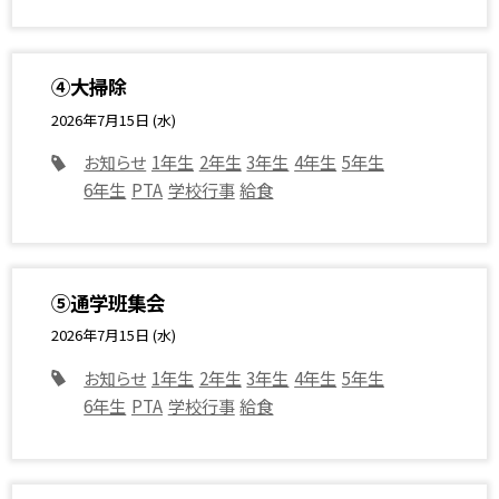
④大掃除
2026年7月15日 (水)
お知らせ
1年生
2年生
3年生
4年生
5年生
6年生
PTA
学校行事
給食
⑤通学班集会
2026年7月15日 (水)
お知らせ
1年生
2年生
3年生
4年生
5年生
6年生
PTA
学校行事
給食