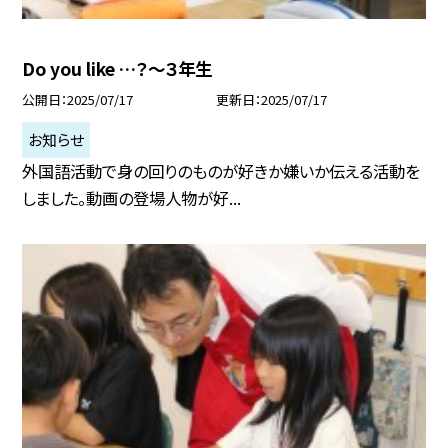
Do you like …？～３年生
公開日
2025/07/17
更新日
2025/07/17
お知らせ
外国語活動で身の回りのものが好きか嫌いか伝える活動を
しました。動画の登場人物が好...