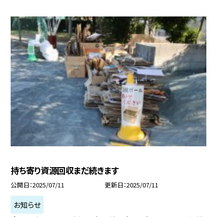
持ち寄り資源回収まだ続きます
公開日
2025/07/11
更新日
2025/07/11
お知らせ