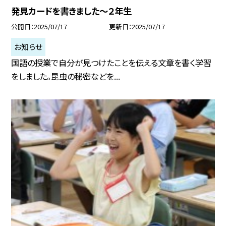
発見カードを書きました～２年生
公開日
2025/07/17
更新日
2025/07/17
お知らせ
国語の授業で自分が見つけたことを伝える文章を書く学習
をしました。昆虫の秘密などを...