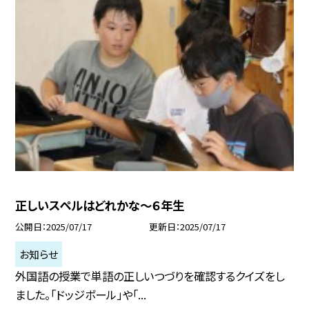
正しいスペルはどれかな～６年生
公開日
2025/07/17
更新日
2025/07/17
お知らせ
外国語の授業で単語の正しいつづりを確認するクイズをし
ました。「ドッジボール」や「...