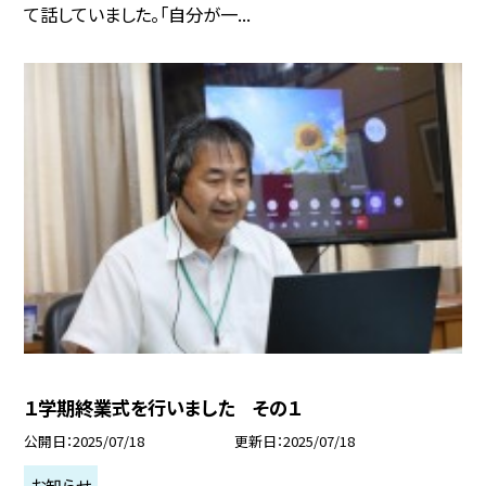
て話していました。「自分が一...
１学期終業式を行いました その１
公開日
2025/07/18
更新日
2025/07/18
お知らせ