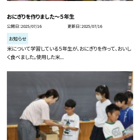
おにぎりを作りました～５年生
公開日
2025/07/16
更新日
2025/07/16
お知らせ
米について学習している５年生が、おにぎりを作って、おいし
く食べました。使用した米...