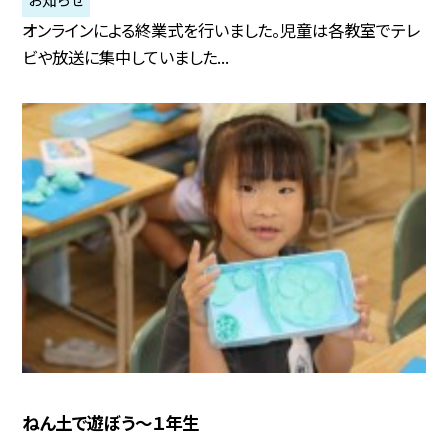
オンラインによる終業式を行いました。児童は各教室でテレ
ビや放送に集中していました...
ねん土で遊ぼう～１年生