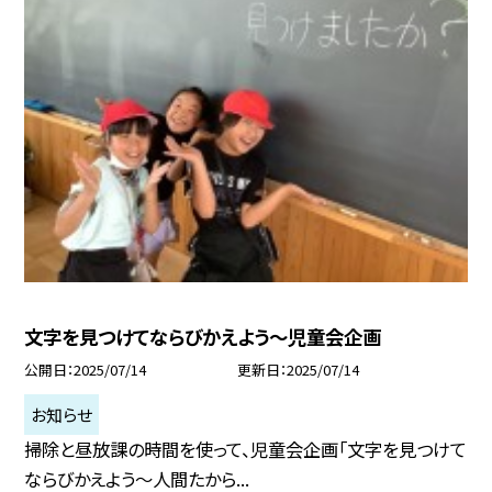
文字を見つけてならびかえよう～児童会企画
公開日
2025/07/14
更新日
2025/07/14
お知らせ
掃除と昼放課の時間を使って、児童会企画「文字を見つけて
ならびかえよう～人間たから...