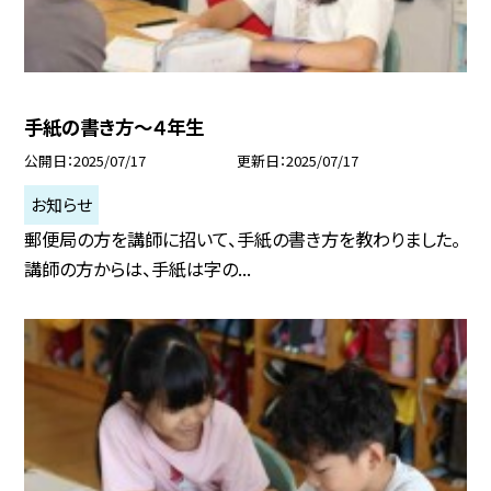
手紙の書き方～４年生
公開日
2025/07/17
更新日
2025/07/17
お知らせ
郵便局の方を講師に招いて、手紙の書き方を教わりました。
講師の方からは、手紙は字の...