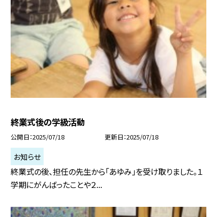
終業式後の学級活動
公開日
2025/07/18
更新日
2025/07/18
お知らせ
終業式の後、担任の先生から「あゆみ」を受け取りました。１
学期にがんばったことや２...