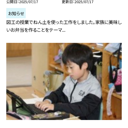
公開日
2025/07/17
更新日
2025/07/17
お知らせ
図工の授業でねん土を使った工作をしました。家族に美味し
いお弁当を作ることをテーマ...