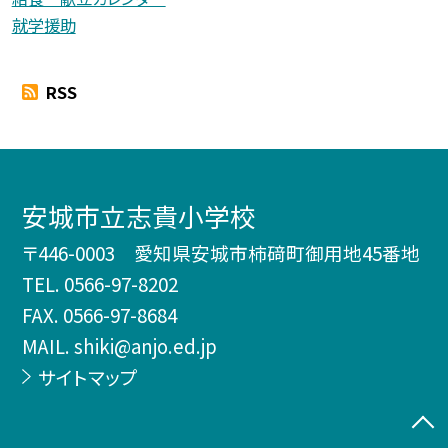
就学援助
RSS
安城市立志貴小学校
〒446-0003 愛知県安城市柿𥔎町御用地45番地
TEL.
0566-97-8202
FAX. 0566-97-8684
MAIL. shiki@anjo.ed.jp
サイトマップ