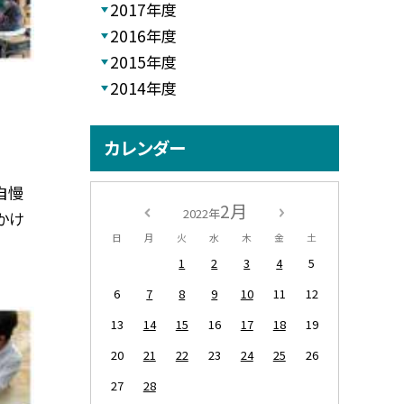
2017年度
2016年度
2015年度
2014年度
カレンダー
自慢
2月
2022年
かけ
日
月
火
水
木
金
土
1
2
3
4
5
6
7
8
9
10
11
12
13
14
15
16
17
18
19
20
21
22
23
24
25
26
27
28