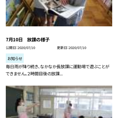
7月10日 放課の様子
公開日
2020/07/10
更新日
2020/07/10
お知らせ
毎日雨が降り続き、なかなか長放課に運動場で遊ぶことが
できません。２時間目後の放課...