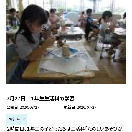
7月27日 １年生生活科の学習
公開日
2020/07/27
更新日
2020/07/27
お知らせ
２時間目、１年生の子どもたちは生活科「たのしいあそびが