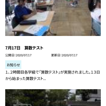
7月17日 算数テスト
公開日
2020/07/17
更新日
2020/07/17
お知らせ
１、２時間目各学級で「算数テスト」が実施されました。１３日
から始まった算数テスト...