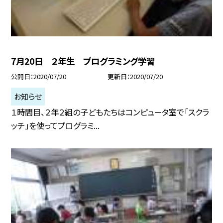
7月20日 ２年生 プログラミング学習
公開日
2020/07/20
更新日
2020/07/20
お知らせ
１時間目、２年２組の子どもたちはコンピュータ室で「スクラ
ッチ」を使ってプログラミ...