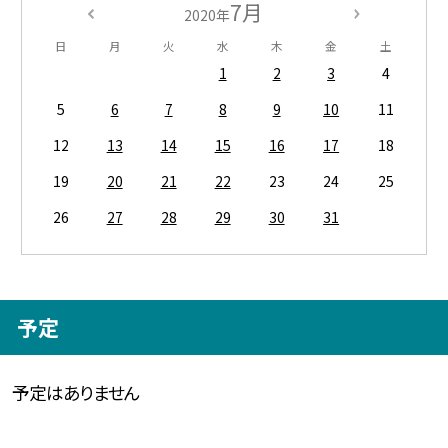
7月
2020年
日
月
火
水
木
金
土
1
2
3
4
5
6
7
8
9
10
11
12
13
14
15
16
17
18
19
20
21
22
23
24
25
26
27
28
29
30
31
予定
予定はありません