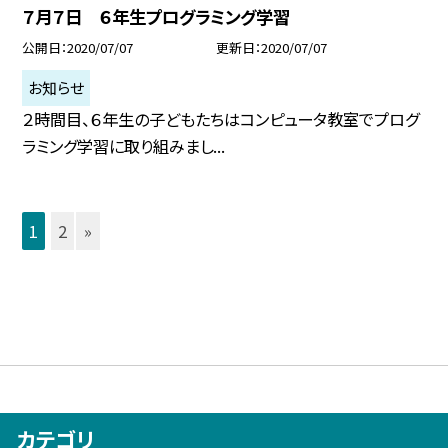
７月７日 ６年生プログラミング学習
公開日
2020/07/07
更新日
2020/07/07
お知らせ
２時間目、６年生の子どもたちはコンピュータ教室でプログ
ラミング学習に取り組みまし...
1
2
»
カテゴリ