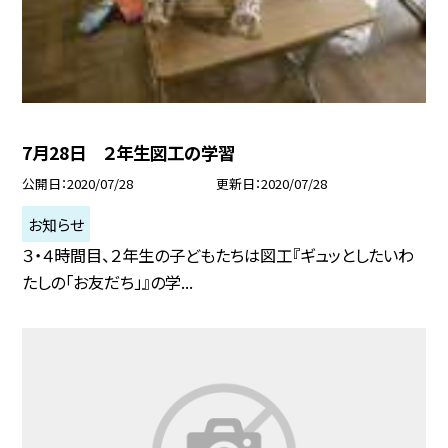
7月28日 ２年生図工の学習
公開日
2020/07/28
更新日
2020/07/28
お知らせ
３・４時間目、２年生の子どもたちは図工『ギュッとしたいわ
たしの「お友だち」』の学...