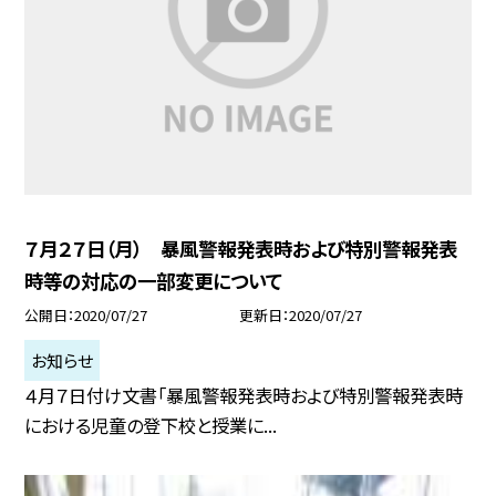
７月２７日（月） 暴風警報発表時および特別警報発表
時等の対応の一部変更について
公開日
2020/07/27
更新日
2020/07/27
お知らせ
４月７日付け文書「暴風警報発表時および特別警報発表時
における児童の登下校と授業に...