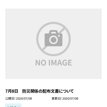
7月8日 防災関係の配布文書について
公開日
2020/07/08
更新日
2020/07/08