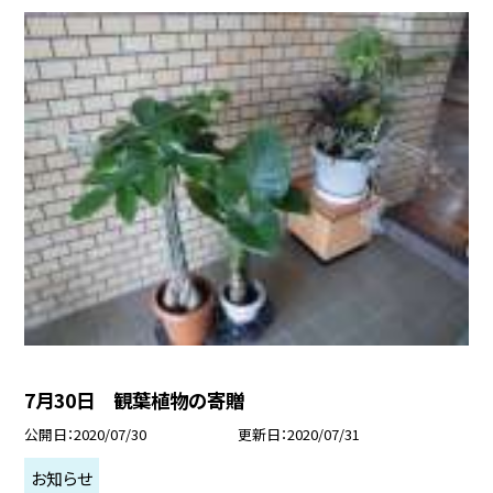
7月30日 観葉植物の寄贈
公開日
2020/07/30
更新日
2020/07/31
お知らせ