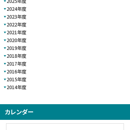
2025年度
2024年度
2023年度
2022年度
2021年度
2020年度
2019年度
2018年度
2017年度
2016年度
2015年度
2014年度
カレンダー