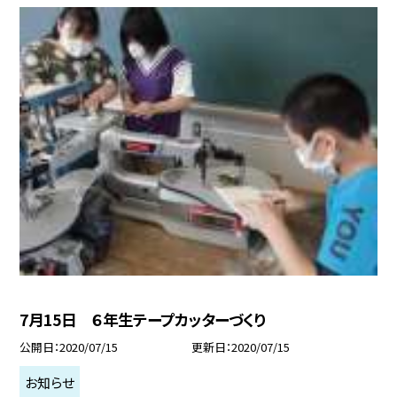
7月15日 ６年生テープカッターづくり
公開日
2020/07/15
更新日
2020/07/15
お知らせ