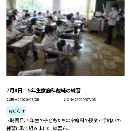
7月8日 ５年生家庭科裁縫の練習
公開日
2020/07/08
更新日
2020/07/08
お知らせ
３時間目、５年生の子どもたちは家庭科の授業で手縫いの
練習に取り組みました。練習布...