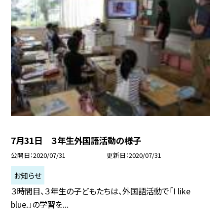
7月31日 ３年生外国語活動の様子
公開日
2020/07/31
更新日
2020/07/31
お知らせ
３時間目、３年生の子どもたちは、外国語活動で「I like
blue.」の学習を...