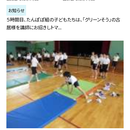
お知らせ
５時間目、たんぽぽ組の子どもたちは、「グリーンそう」の古
居様を講師にお招きしトマ...