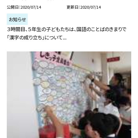
公開日
2020/07/14
更新日
2020/07/14
お知らせ
３時間目、５年生の子どもたちは、国語のことばのきまりで
「漢字の成り立ち」について...