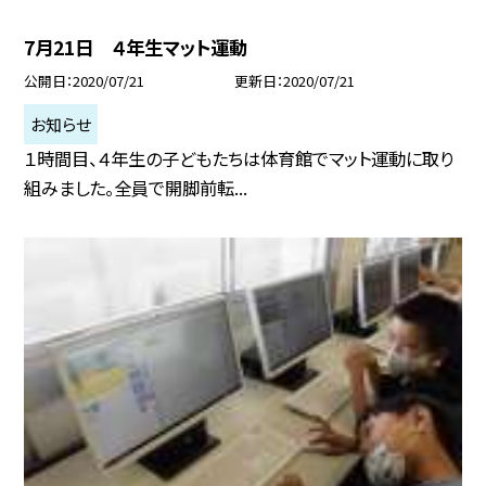
7月21日 ４年生マット運動
公開日
2020/07/21
更新日
2020/07/21
お知らせ
１時間目、４年生の子どもたちは体育館でマット運動に取り
組みました。全員で開脚前転...