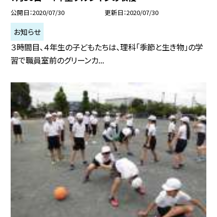
公開日
2020/07/30
更新日
2020/07/30
お知らせ
３時間目、４年生の子どもたちは、理科「季節と生き物」の学
習で職員室前のグリーンカ...