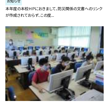
お知らせ
本年度の本校ＨＰにおきまして、防災関係の文書へのリンク
が作成されておらず、この度...