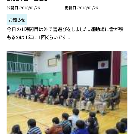
公開日
2018/01/26
更新日
2018/01/26
お知らせ
今日の１時間目は外で雪遊びをしました。運動場に雪が積
もるのは１年に１回くらいです...