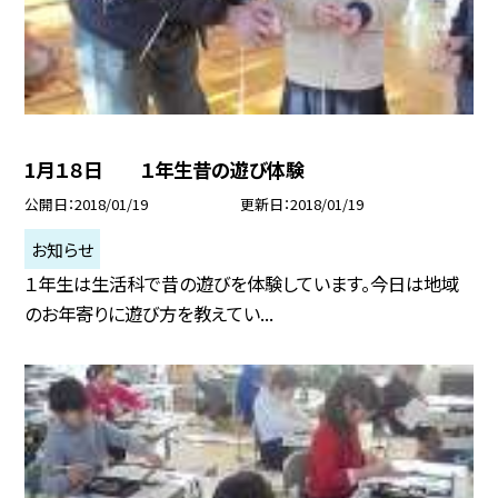
1月１８日 １年生昔の遊び体験
公開日
2018/01/19
更新日
2018/01/19
お知らせ
１年生は生活科で昔の遊びを体験しています。今日は地域
のお年寄りに遊び方を教えてい...