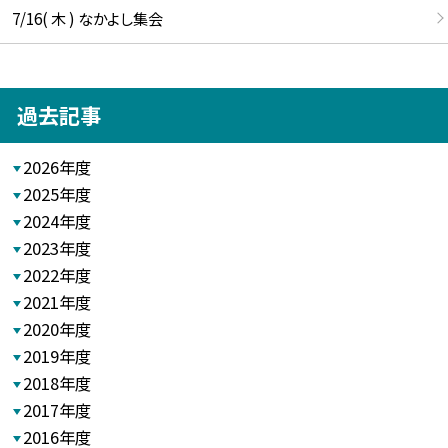
7/16( 木 ) なかよし集会
過去記事
2026年度
2025年度
2024年度
2023年度
2022年度
2021年度
2020年度
2019年度
2018年度
2017年度
2016年度