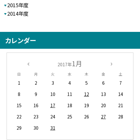
2015年度
2014年度
カレンダー
1月
2017年
日
月
火
水
木
金
土
1
2
3
4
5
6
7
8
9
10
11
12
13
14
15
16
17
18
19
20
21
22
23
24
25
26
27
28
29
30
31