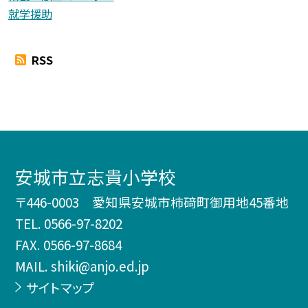
就学援助
RSS
安城市立志貴小学校
〒446-0003 愛知県安城市柿𥔎町御用地45番地
TEL.
0566-97-8202
FAX. 0566-97-8684
MAIL. shiki@anjo.ed.jp
サイトマップ