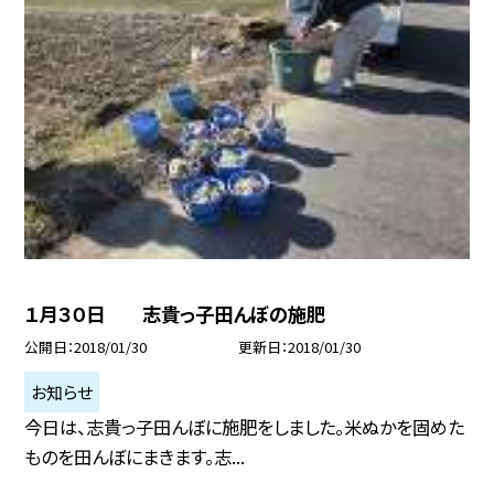
１月３０日 志貴っ子田んぼの施肥
公開日
2018/01/30
更新日
2018/01/30
お知らせ
今日は、志貴っ子田んぼに施肥をしました。米ぬかを固めた
ものを田んぼにまきます。志...