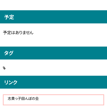
予定
予定はありません
タグ
リンク
志貴っ子田んぼの会