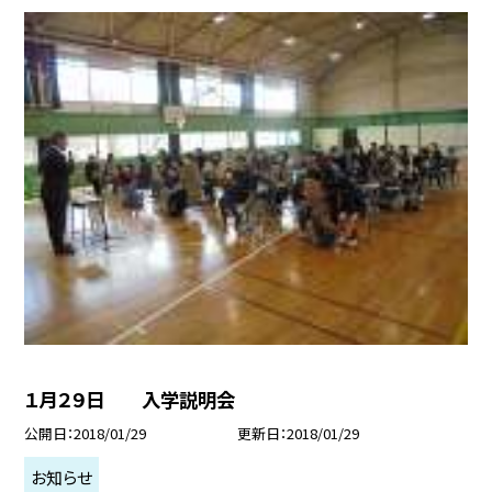
１月２９日 入学説明会
公開日
2018/01/29
更新日
2018/01/29
お知らせ