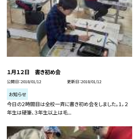
１月１２日 書き初め会
公開日
2018/01/12
更新日
2018/01/12
お知らせ
今日の２時間目は全校一斉に書き初め会をしました。１，２
年生は硬筆、３年生以上は毛...