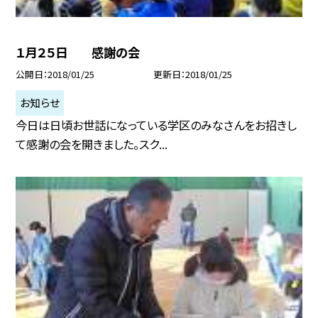
１月２５日 感謝の会
公開日
2018/01/25
更新日
2018/01/25
お知らせ
今日は日頃お世話になっている学区のみなさんをお招きし
て感謝の会を開きました。スク...