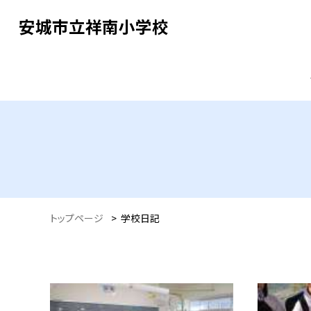
安城市立祥南小学校
トップページ
>
学校日記