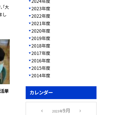
2024年度
、「大
2023年度
まし
2022年度
2021年度
2020年度
2019年度
2018年度
2017年度
2016年度
2015年度
2014年度
生活単
カレンダー
9月
2023年