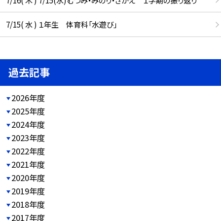
7/15( 水 ) １年生 体育科「水遊び」
過去記事
2026年度
2025年度
2024年度
2023年度
2022年度
2021年度
2020年度
2019年度
2018年度
2017年度