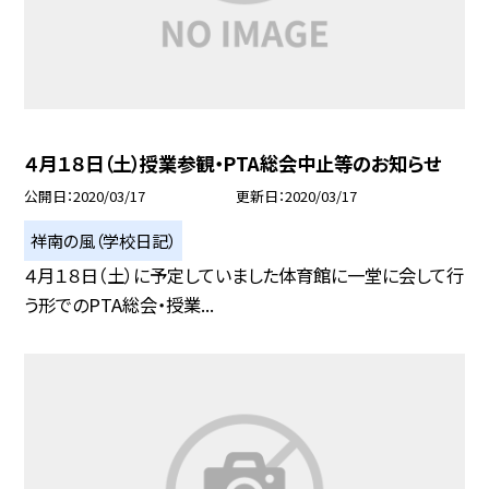
４月１８日（土）授業参観・PTA総会中止等のお知らせ
公開日
2020/03/17
更新日
2020/03/17
祥南の風（学校日記）
４月１８日（土）に予定していました体育館に一堂に会して行
う形でのPTA総会・授業...