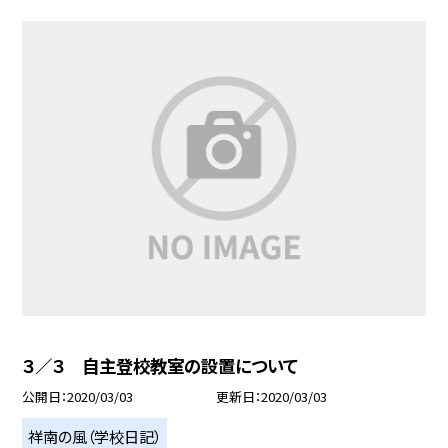
３／３ 自主登校教室の設置について
公開日
2020/03/03
更新日
2020/03/03
祥南の風（学校日記）