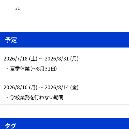
31
予定
2026/7/18 (土) ～ 2026/8/31 (月)
夏季休業（～8月31日）
2026/8/10 (月) ～ 2026/8/14 (金)
学校業務を行わない期間
タグ