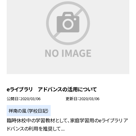
eライブラリ アドバンスの活用について
公開日
2020/03/06
更新日
2020/03/06
祥南の風（学校日記）
臨時休校中の学習教材として、家庭学習用のeライブラリ ア
ドバンスの利用を推奨して...