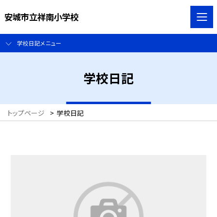
安城市立祥南小学校
学校日記メニュー
学校日記
トップページ
>
学校日記