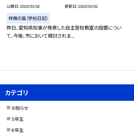
公開日
2020/03/02
更新日
2020/03/02
祥南の風（学校日記）
昨日、愛知県知事が発表した自主登校教室の設置につい
て、今後、市において検討されま...
カテゴリ
お知らせ
５年生
６年生