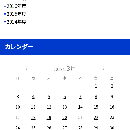
2016年度
2015年度
2014年度
カレンダー
3月
2019年
日
月
火
水
木
金
土
1
2
3
4
5
6
7
8
9
10
11
12
13
14
15
16
17
18
19
20
21
22
23
24
25
26
27
28
29
30