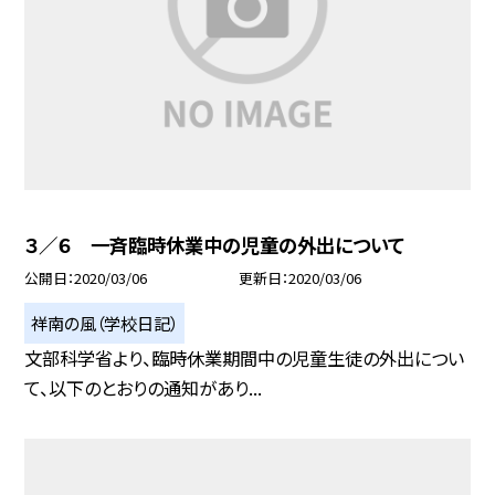
３／６ 一斉臨時休業中の児童の外出について
公開日
2020/03/06
更新日
2020/03/06
祥南の風（学校日記）
文部科学省より、臨時休業期間中の児童生徒の外出につい
て、以下のとおりの通知があり...