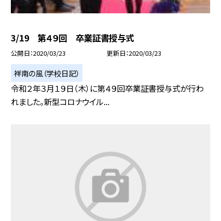
3/19 第４９回 卒業証書授与式
公開日
2020/03/23
更新日
2020/03/23
祥南の風（学校日記）
令和２年３月１９日（木）に第４９回卒業証書授与式が行わ
れました。新型コロナウイル...