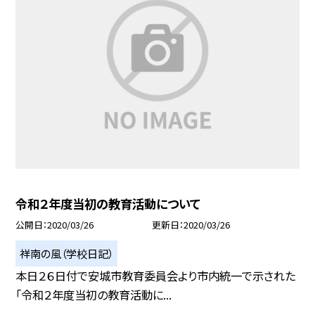
令和２年度当初の教育活動について
公開日
2020/03/26
更新日
2020/03/26
祥南の風（学校日記）
本日２６日付で安城市教育委員会より市内統一で示された
「令和２年度当初の教育活動に...