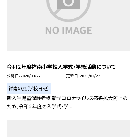
令和２年度祥南小学校入学式・学級活動について
公開日
2020/03/27
更新日
2020/03/27
祥南の風（学校日記）
新入学児童保護者様 新型コロナウイルス感染拡大防止の
ため、令和２年度の入学式・学...