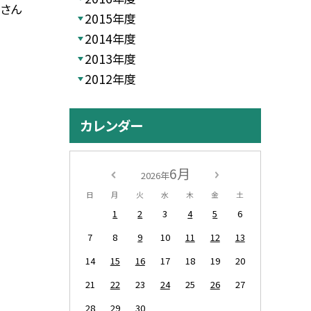
くさん
2015年度
2014年度
2013年度
2012年度
カレンダー
6月
2026年
日
月
火
水
木
金
土
1
2
3
4
5
6
7
8
9
10
11
12
13
14
15
16
17
18
19
20
21
22
23
24
25
26
27
28
29
30