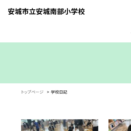
安城市立安城南部小学校
トップページ
>
学校日記