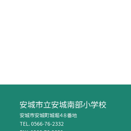
安城市立安城南部小学校
安城市安城町城堀４８番地
TEL.
0566-76-2332