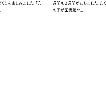
くりを楽しみました。「〇
週間も２週間がたちました。た
.
の子が図書館や...