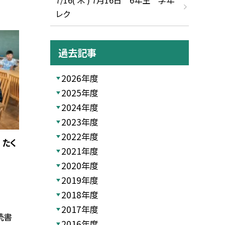
レク
過去記事
2026年度
2025年度
2024年度
2023年度
2022年度
 たく
2021年度
2020年度
2019年度
2018年度
2017年度
読書
2016年度