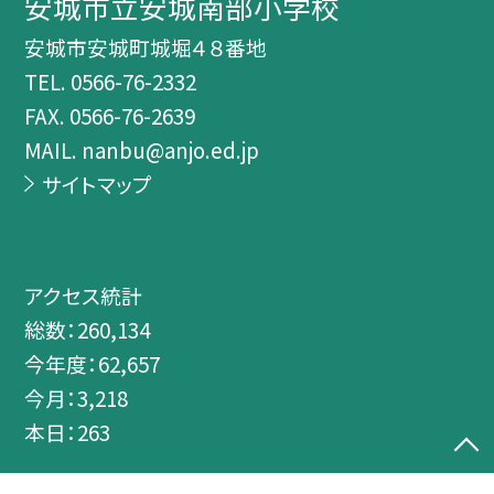
安城市立安城南部小学校
安城市安城町城堀４８番地
TEL.
0566-76-2332
FAX. 0566-76-2639
MAIL. nanbu@anjo.ed.jp
サイトマップ
アクセス統計
総数：
260,134
今年度：
62,657
今月：
3,218
本日：
263