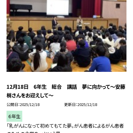
12月18日 6年生 総合 講話 夢に向かって〜安藤
梢さんをお迎えして〜
公開日
2025/12/18
更新日
2025/12/18
６年生
「乳がんになって初めてもてた夢。がん患者によるがん患者