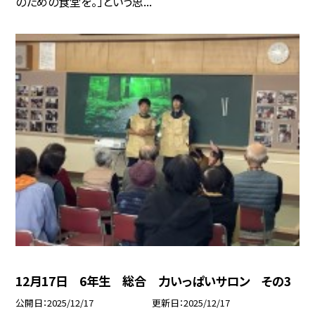
のための食堂を。」という思...
12月17日 6年生 総合 力いっぱいサロン その3
公開日
2025/12/17
更新日
2025/12/17