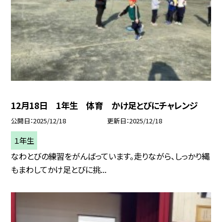
12月18日 1年生 体育 かけ足とびにチャレンジ
公開日
2025/12/18
更新日
2025/12/18
１年生
なわとびの練習をがんばっています。走りながら、しっかり縄
もまわしてかけ足とびに挑...