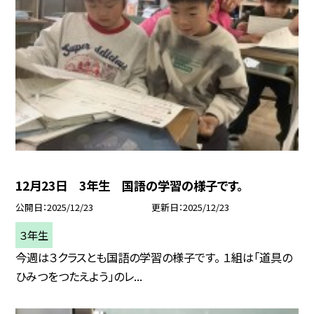
12月23日 3年生 国語の学習の様子です。
公開日
2025/12/23
更新日
2025/12/23
３年生
今週は３クラスとも国語の学習の様子です。 １組は「道具の
ひみつをつたえよう」のレ...