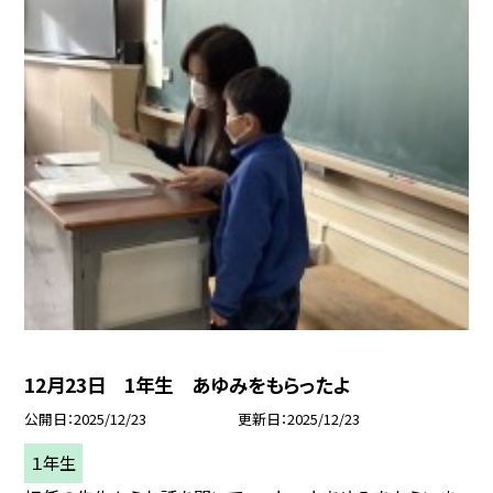
12月23日 1年生 あゆみをもらったよ
公開日
2025/12/23
更新日
2025/12/23
１年生