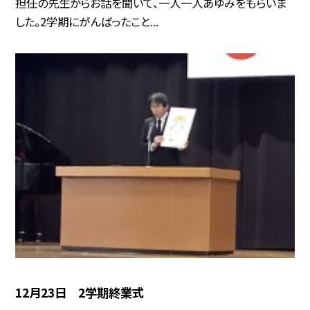
担任の先生からお話を聞いて、一人一人あゆみをもらいま
した。2学期にがんばったこと...
12月23日 2学期終業式