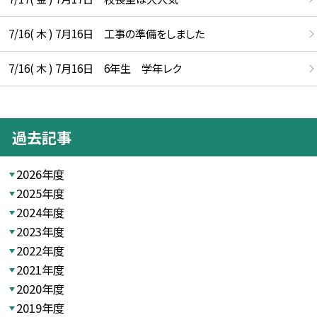
7/16( 木 ) 7月16日 工事の準備をしました
7/16( 木 ) 7月16日 6年生 学年レク
過去記事
2026年度
2025年度
2024年度
2023年度
2022年度
2021年度
2020年度
2019年度