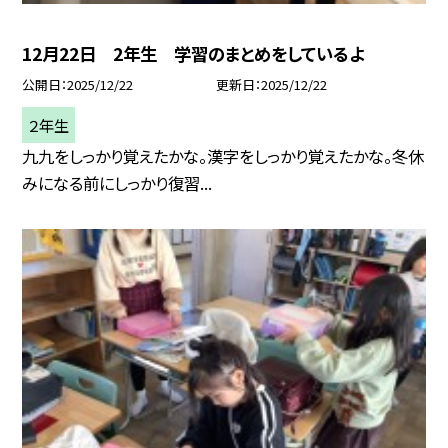
12月22日 2年生 学習のまとめをしているよ
公開日
2025/12/22
更新日
2025/12/22
２年生
九九をしっかり覚えたかな。漢字をしっかり覚えたかな。冬休
みになる前にしっかり復習...