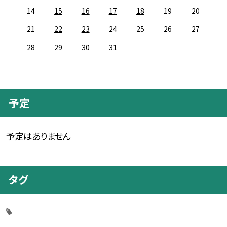
14
15
16
17
18
19
20
21
22
23
24
25
26
27
28
29
30
31
予定
予定はありません
タグ