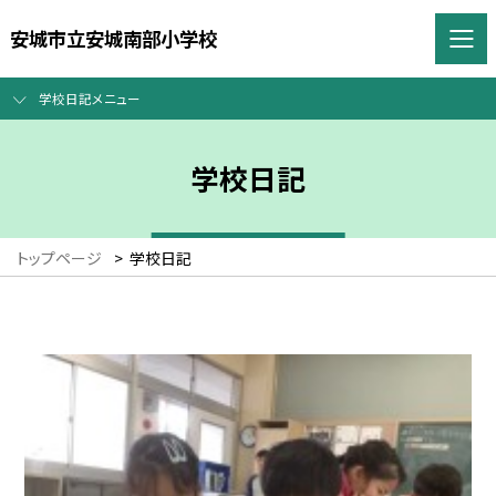
安城市立安城南部小学校
学校日記メニュー
学校日記
トップページ
>
学校日記