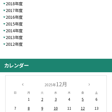
2018年度
2017年度
2016年度
2015年度
2014年度
2013年度
2012年度
カレンダー
12月
2025年
日
月
火
水
木
金
土
1
2
3
4
5
6
7
8
9
10
11
12
13