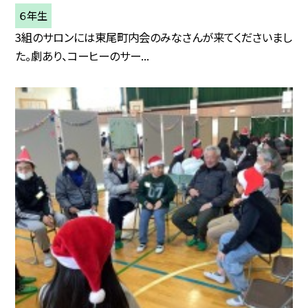
６年生
3組のサロンには東尾町内会のみなさんが来てくださいまし
た。劇あり、コーヒーのサー...