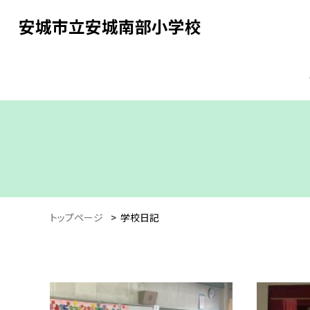
安城市立安城南部小学校
トップページ
>
学校日記