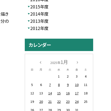
2015年度
2014年度
を描き
2013年度
自分の
2012年度
カレンダー
1月
2025年
日
月
火
水
木
金
土
1
2
3
4
5
6
7
8
9
10
11
12
13
14
15
16
17
18
19
20
21
22
23
24
25
26
27
28
29
30
31