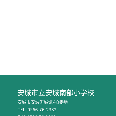
安城市立安城南部小学校
安城市安城町城堀４８番地
TEL.
0566-76-2332