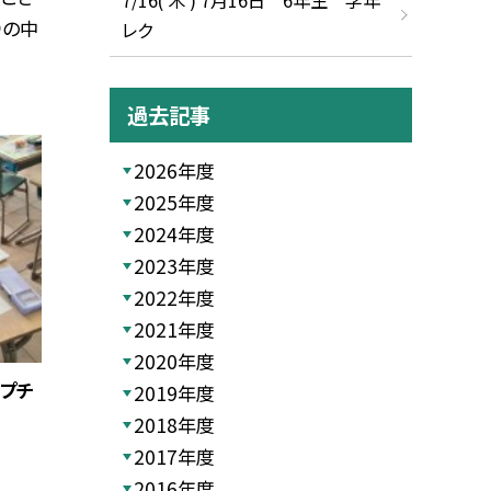
りの中
レク
過去記事
2026年度
2025年度
2024年度
2023年度
2022年度
2021年度
2020年度
チプチ
2019年度
2018年度
2017年度
2016年度