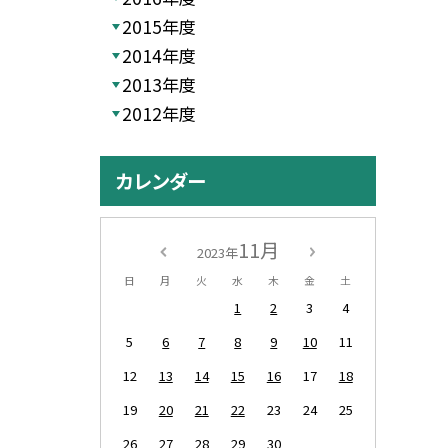
2015年度
2014年度
2013年度
2012年度
カレンダー
11月
2023年
日
月
火
水
木
金
土
1
2
3
4
5
6
7
8
9
10
11
12
13
14
15
16
17
18
19
20
21
22
23
24
25
26
27
28
29
30