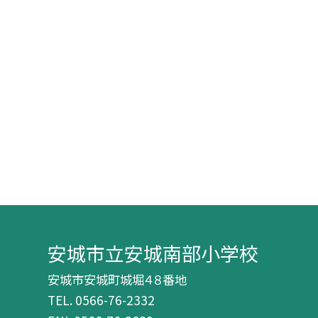
安城市立安城南部小学校
安城市安城町城堀４８番地
TEL.
0566-76-2332