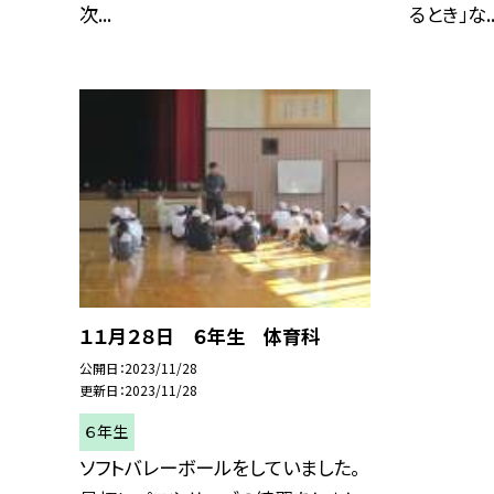
次...
るとき」な..
１１月２８日 ６年生 体育科
公開日
2023/11/28
更新日
2023/11/28
６年生
ソフトバレーボールをしていました。