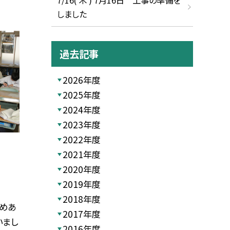
しました
過去記事
2026年度
2025年度
2024年度
2023年度
2022年度
2021年度
2020年度
2019年度
2018年度
めあ
2017年度
いまし
2016年度