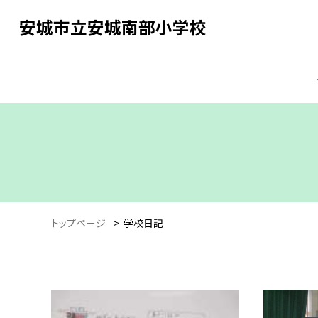
安城市立安城南部小学校
トップページ
>
学校日記