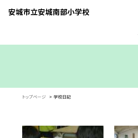
安城市立安城南部小学校
トップページ
>
学校日記