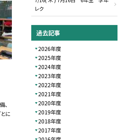
レク
過去記事
2026年度
2025年度
2024年度
2023年度
2022年度
2021年度
2020年度
備、
2019年度
ごとに
2018年度
2017年度
2016年度