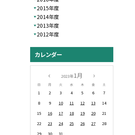
2015年度
2014年度
2013年度
2012年度
カレンダー
1月
2023年
日
月
火
水
木
金
土
1
2
3
4
5
6
7
8
9
10
11
12
13
14
15
16
17
18
19
20
21
22
23
24
25
26
27
28
29
30
31