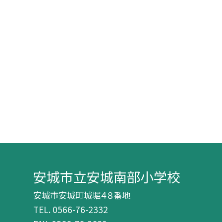
安城市立安城南部小学校
安城市安城町城堀４８番地
TEL.
0566-76-2332