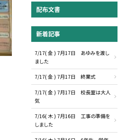
配布文書
新着記事
7/17( 金 ) 7月17日 あゆみを渡し
ました
7/17( 金 ) 7月17日 終業式
7/17( 金 ) 7月17日 校長室は大人
気
7/16( 木 ) 7月16日 工事の準備を
しました
7/16( 木 ) 7月16日 6年生 学年