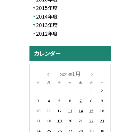
2015年度
2014年度
2013年度
2012年度
カレンダー
1月
2021年
日
月
火
水
木
金
土
1
2
3
4
5
6
7
8
9
10
11
12
13
14
15
16
17
18
19
20
21
22
23
24
25
26
27
28
29
30