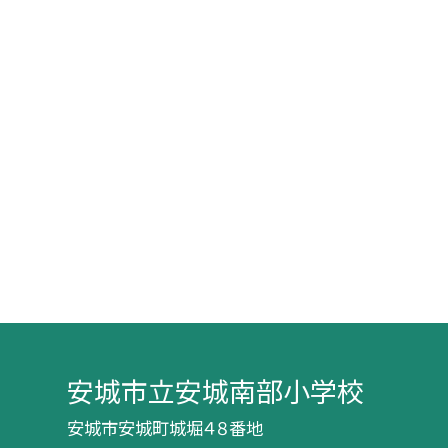
安城市立安城南部小学校
安城市安城町城堀４８番地