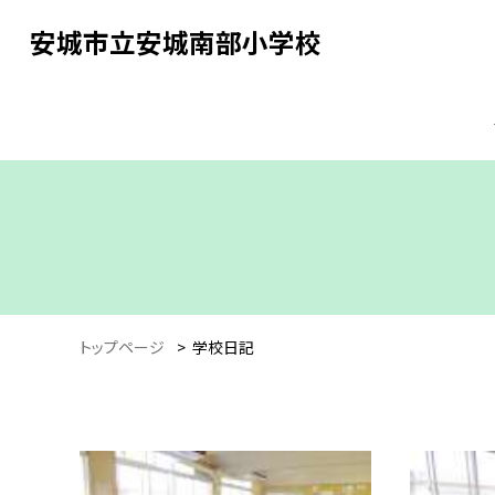
安城市立安城南部小学校
トップページ
>
学校日記