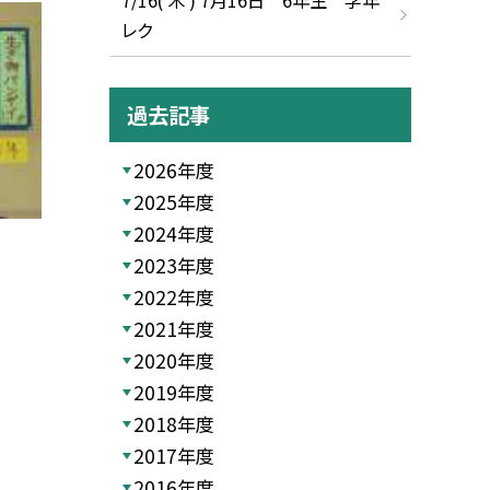
レク
過去記事
2026年度
2025年度
2024年度
2023年度
2022年度
2021年度
2020年度
2019年度
2018年度
2017年度
2016年度