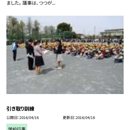
ました。 議事は、つつが...
引き取り訓練
公開日
2016/04/16
更新日
2016/04/16
学校行事