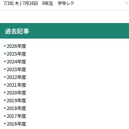
7/16( 木 ) 7月16日 6年生 学年レク
過去記事
2026年度
2025年度
2024年度
2023年度
2022年度
2021年度
2020年度
2019年度
2018年度
2017年度
2016年度