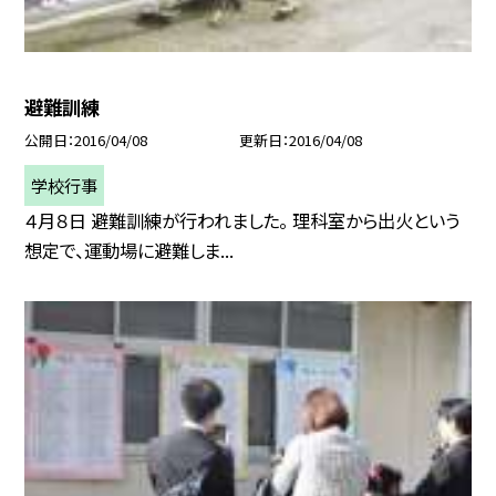
避難訓練
公開日
2016/04/08
更新日
2016/04/08
学校行事
４月８日 避難訓練が行われました。 理科室から出火という
想定で、運動場に避難しま...