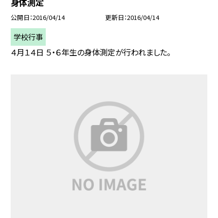
身体測定
公開日
2016/04/14
更新日
2016/04/14
学校行事
４月１４日 ５・６年生の身体測定が行われました。