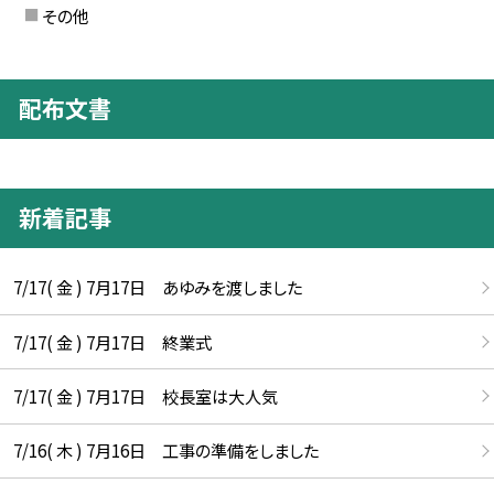
その他
配布文書
新着記事
7/17( 金 ) 7月17日 あゆみを渡しました
7/17( 金 ) 7月17日 終業式
7/17( 金 ) 7月17日 校長室は大人気
7/16( 木 ) 7月16日 工事の準備をしました