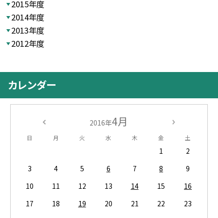
2015年度
2014年度
2013年度
2012年度
カレンダー
4月
2016年
日
月
火
水
木
金
土
1
2
3
4
5
6
7
8
9
10
11
12
13
14
15
16
17
18
19
20
21
22
23