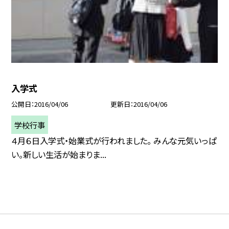
入学式
公開日
2016/04/06
更新日
2016/04/06
学校行事
４月６日入学式・始業式が行われました。 みんな元気いっぱ
い。新しい生活が始まりま...