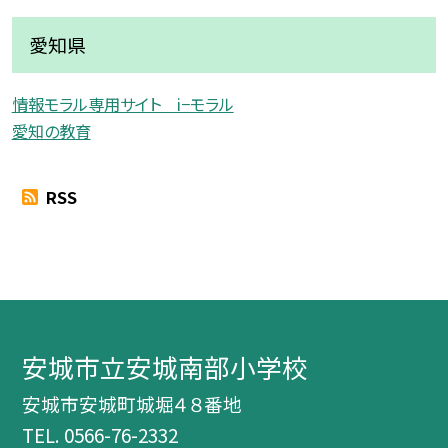
愛知県
情報モラル専用サイト i−モラル
愛知の教育
RSS
安城市立安城南部小学校
安城市安城町城堀４８番地
TEL.
0566-76-2332