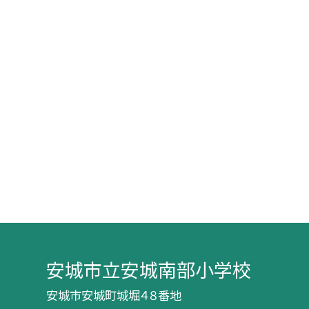
安城市立安城南部小学校
安城市安城町城堀４８番地