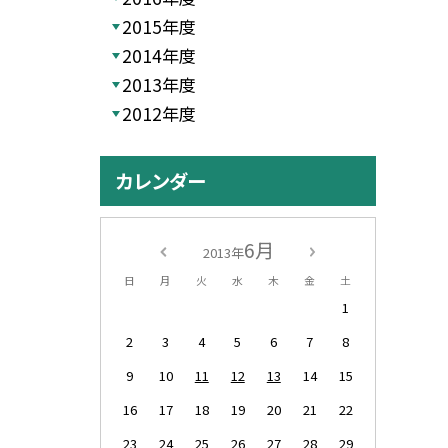
2015年度
2014年度
2013年度
2012年度
カレンダー
6月
2013年
日
月
火
水
木
金
土
1
2
3
4
5
6
7
8
9
10
11
12
13
14
15
16
17
18
19
20
21
22
23
24
25
26
27
28
29