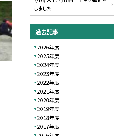
しました
過去記事
2026年度
2025年度
2024年度
2023年度
2022年度
2021年度
2020年度
2019年度
2018年度
2017年度
2016年度