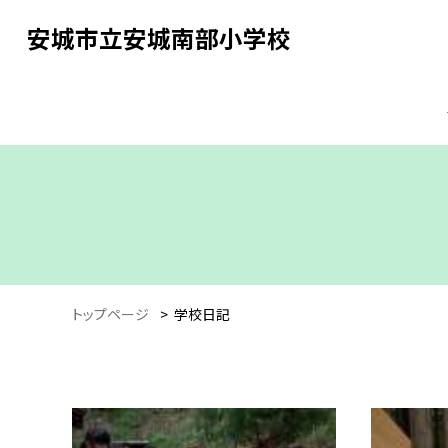
安城市立安城南部小学校
トップページ
>
学校日記