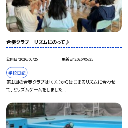
合奏クラブ リズムにのって♪
公開日
2026/05/25
更新日
2026/05/25
学校日記
第１回の合奏クラブは「○○からはじまるリズムに合わせ
て」とリズムゲームをしました...