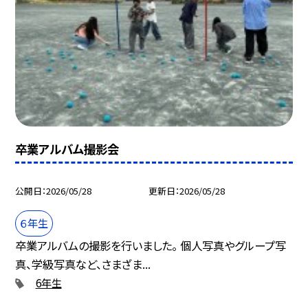
卒業アルバム撮影会
公開日
2026/05/28
更新日
2026/05/28
６年生
卒業アルバムの撮影を行いました。 個人写真やグループ写
真、学級写真など、さまざま...
6年生