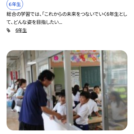
６年生
総合の学習では、「これからの未来をつないでいく6年生とし
て、どんな姿を目指したい...
6年生