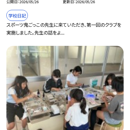
公開日
2026/05/26
更新日
2026/05/26
学校日記
スポーツ鬼ごっこの先生に来ていただき、第一回のクラブを
実施しました。先生の話をよ...