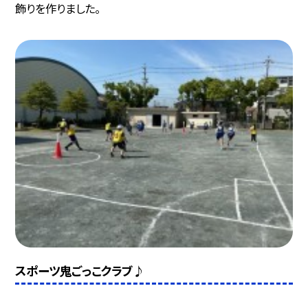
飾りを作りました。
スポーツ鬼ごっこクラブ♪