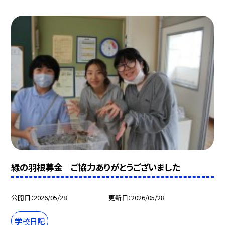
緑の羽根募金 ご協力ありがとうございました
公開日
2026/05/28
更新日
2026/05/28
学校日記