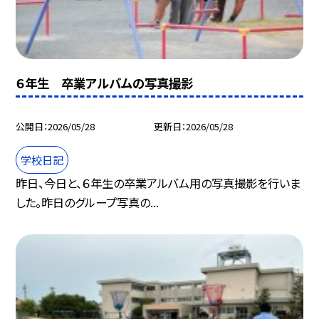
６年生 卒業アルバムの写真撮影
公開日
2026/05/28
更新日
2026/05/28
学校日記
昨日、今日と、６年生の卒業アルバム用の写真撮影を行いま
した。昨日のグループ写真の...