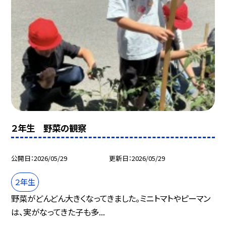
２年生 野菜の観察
公開日
2026/05/29
更新日
2026/05/29
２年生
野菜がどんどん大きくなってきました。ミニトマトやピーマン
は、実がなってきた子も多...