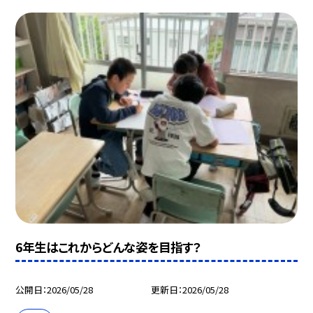
6年生はこれからどんな姿を目指す？
公開日
2026/05/28
更新日
2026/05/28