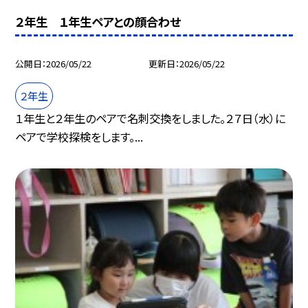
２年生 １年生ペアとの顔合わせ
公開日
2026/05/22
更新日
2026/05/22
２年生
１年生と２年生のペアで名刺交換をしました。２７日（水）に
ペアで学校探検をします。...