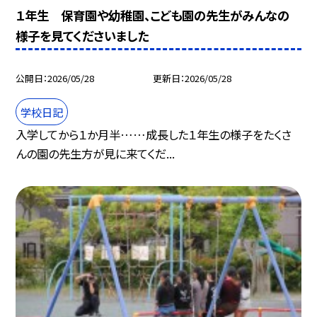
１年生 保育園や幼稚園、こども園の先生がみんなの
様子を見てくださいました
公開日
2026/05/28
更新日
2026/05/28
学校日記
入学してから１か月半……成長した１年生の様子をたくさ
んの園の先生方が見に来てくだ...