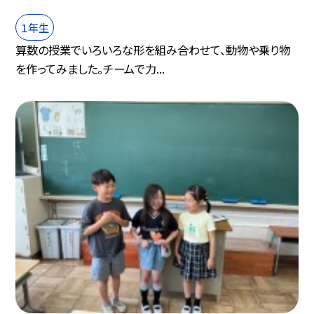
１年生
算数の授業でいろいろな形を組み合わせて、動物や乗り物
を作ってみました。チームで力...