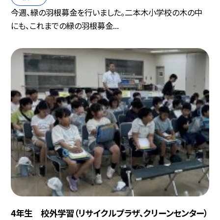
今週、緑の羽根募金を行いました。二本木小学校の木の中
にも、これまでの緑の羽根募金...
4年生 校外学習（リサイクルプラザ、クリーンセンター）