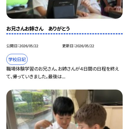
お兄さんお姉さん ありがとう
公開日
2026/05/22
更新日
2026/05/22
学校日記
職場体験学習のお兄さん、お姉さんが４日間の日程を終え
て、帰っていきました。最後は...