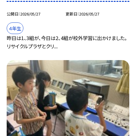
公開日
2026/05/27
更新日
2026/05/27
４年生
昨日は1、3組が、今日は2、4組が校外学習に出かけました。
リサイクルプラザとクリ...