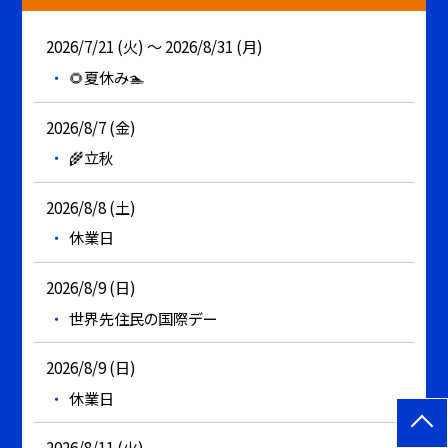
2026/7/21 (火) ～ 2026/8/31 (月)
🌻夏休み🏊
2026/8/7 (金)
🌾立秋
2026/8/8 (土)
休業日
2026/8/9 (日)
世界先住民の国際デー
2026/8/9 (日)
休業日
2026/8/11 (火)