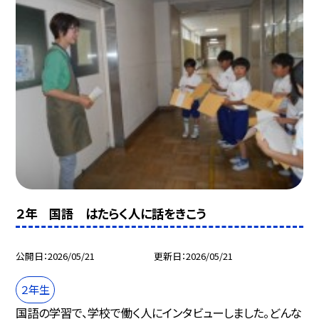
２年 国語 はたらく人に話をきこう
公開日
2026/05/21
更新日
2026/05/21
２年生
国語の学習で、学校で働く人にインタビューしました。どんな