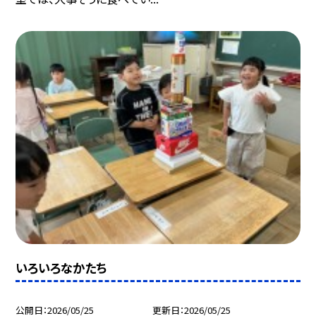
いろいろなかたち
公開日
2026/05/25
更新日
2026/05/25