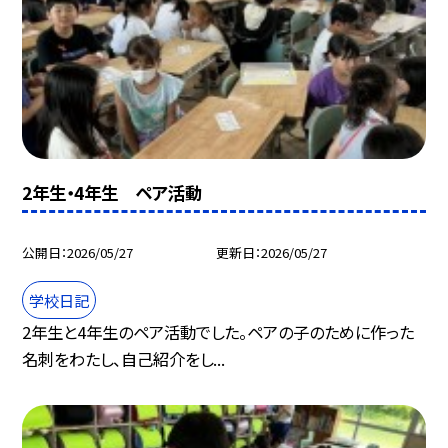
2年生・4年生 ペア活動
公開日
2026/05/27
更新日
2026/05/27
学校日記
2年生と4年生のペア活動でした。ペアの子のために作った
名刺をわたし、自己紹介をし...