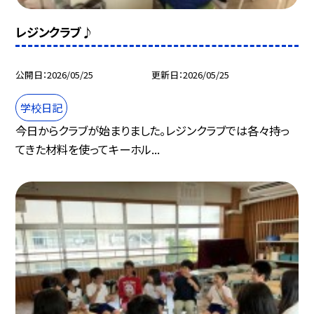
レジンクラブ♪
公開日
2026/05/25
更新日
2026/05/25
学校日記
今日からクラブが始まりました。レジンクラブでは各々持っ
てきた材料を使ってキーホル...