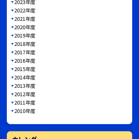
2023年度
2022年度
2021年度
2020年度
2019年度
2018年度
2017年度
2016年度
2015年度
2014年度
2013年度
2012年度
2011年度
2010年度