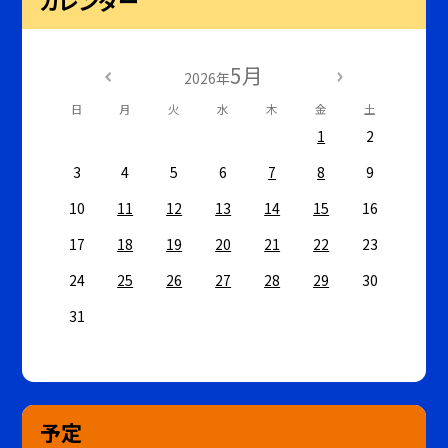
カレンダー
5月
2026年
日
月
火
水
木
金
土
1
2
3
4
5
6
7
8
9
10
11
12
13
14
15
16
17
18
19
20
21
22
23
24
25
26
27
28
29
30
31
予定