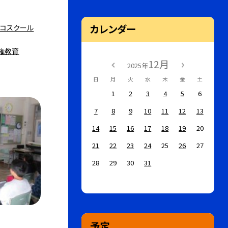
カレンダー
スコスクール
権教育
12月
2025年
日
月
火
水
木
金
土
1
2
3
4
5
6
7
8
9
10
11
12
13
14
15
16
17
18
19
20
21
22
23
24
25
26
27
28
29
30
31
予定