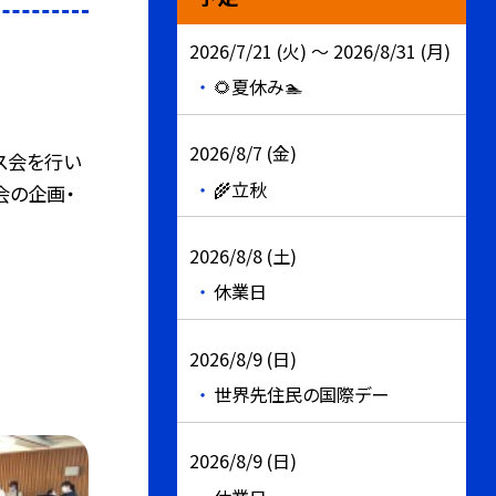
2026/7/21 (火) ～ 2026/8/31 (月)
🌻夏休み🏊
2026/8/7 (金)
ス会を行い
🌾立秋
会の企画・
2026/8/8 (土)
休業日
2026/8/9 (日)
世界先住民の国際デー
2026/8/9 (日)