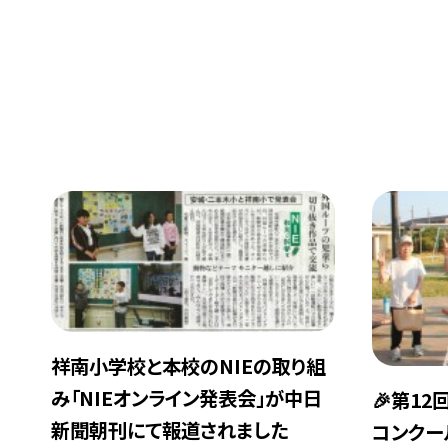
祥南小学校と本校のNIEの取り組
み「NIEオンライン発表会」が中日
🎉第1
新聞朝刊にて報道されました
コンクー