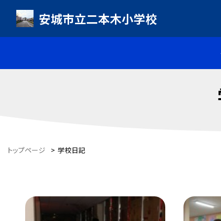
安城市立二本木小学校
トップページ
>
学校日記