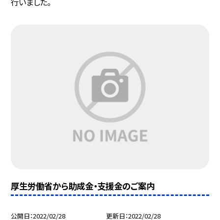
行いました。
厚生労働省から助成金・支援金のご案内
公開日
2022/02/28
更新日
2022/02/28