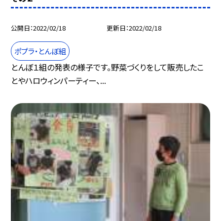
公開日
2022/02/18
更新日
2022/02/18
ポプラ・とんぼ組
とんぼ１組の発表の様子です。野菜づくりをして販売したこ
とやハロウィンパーティー、...