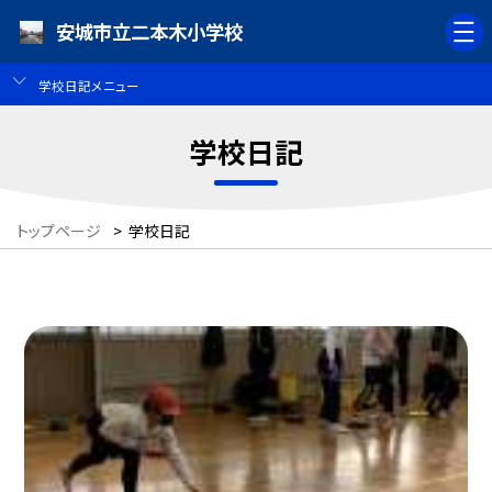
安城市立二本木小学校
学校日記メニュー
学校日記
トップページ
>
学校日記