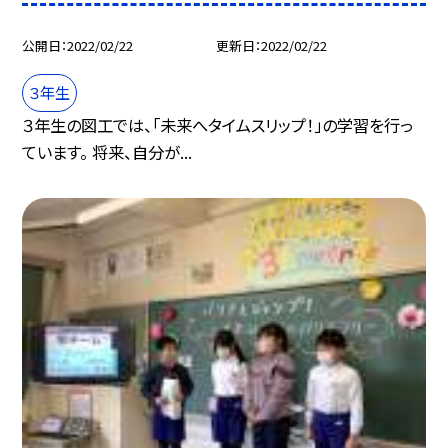
公開日
2022/02/22
更新日
2022/02/22
３年生
３年生の図工では、「未来へタイムスリップ！」の学習を行っ
ています。 将来、自分が...