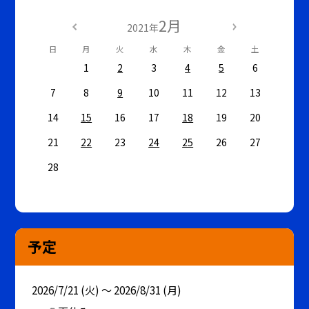
2月
2021年
日
月
火
水
木
金
土
1
2
3
4
5
6
7
8
9
10
11
12
13
14
15
16
17
18
19
20
21
22
23
24
25
26
27
28
予定
2026/7/21 (火) ～ 2026/8/31 (月)