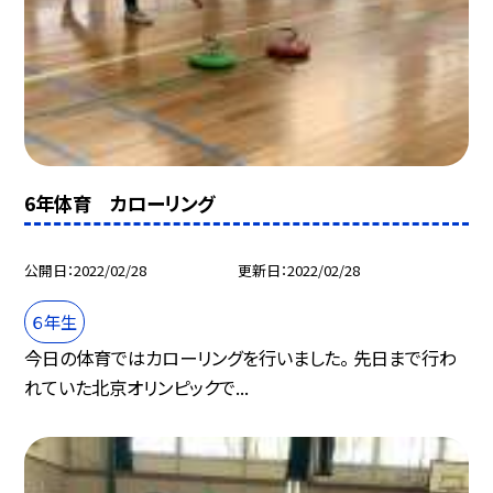
6年体育 カローリング
公開日
2022/02/28
更新日
2022/02/28
６年生
今日の体育ではカローリングを行いました。 先日まで行わ
れていた北京オリンピックで...