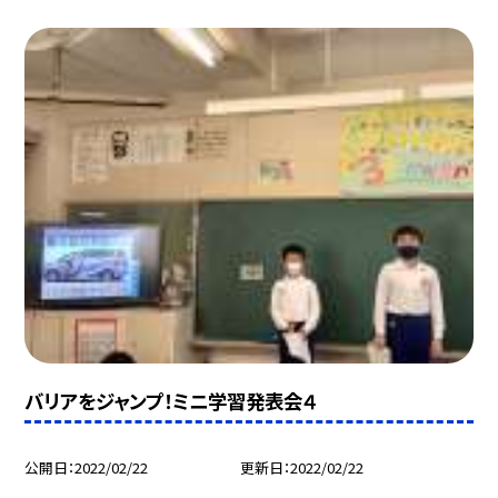
バリアをジャンプ！ミニ学習発表会４
公開日
2022/02/22
更新日
2022/02/22