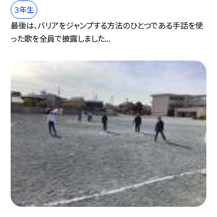
３年生
最後は、バリアをジャンプする方法のひとつである手話を使
った歌を全員で披露しました...