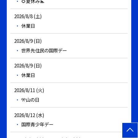
🌻夏休み🏊
2026/8/8 (土)
休業日
2026/8/9 (日)
世界先住民の国際デー
2026/8/9 (日)
休業日
2026/8/11 (火)
🎌山の日
2026/8/12 (水)
国際青少年デー