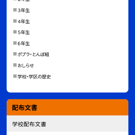
３年生
４年生
５年生
６年生
ポプラ・とんぼ組
おしらせ
学校・学区の歴史
配布文書
学校配布文書