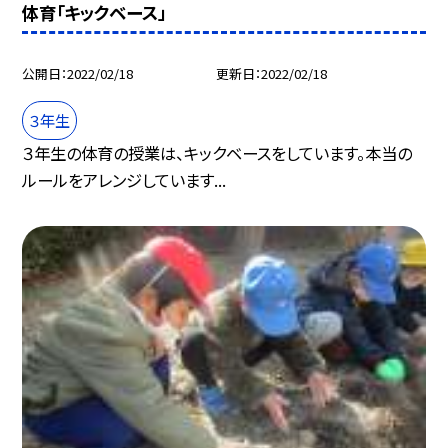
体育「キックベース」
公開日
2022/02/18
更新日
2022/02/18
３年生
３年生の体育の授業は、キックベースをしています。本当の
ルールをアレンジしています...