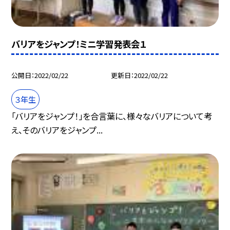
バリアをジャンプ！ミニ学習発表会１
公開日
2022/02/22
更新日
2022/02/22
３年生
「バリアをジャンプ！」を合言葉に、様々なバリアについて考
え、そのバリアをジャンプ...