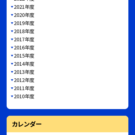
2021年度
2020年度
2019年度
2018年度
2017年度
2016年度
2015年度
2014年度
2013年度
2012年度
2011年度
2010年度
カレンダー