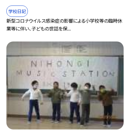
学校日記
新型コロナウイルス感染症の影響による小学校等の臨時休
業等に伴い、子どもの世話を保...