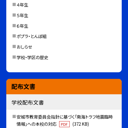
４年生
５年生
６年生
ポプラ・とんぼ組
おしらせ
学校・学区の歴史
配布文書
学校配布文書
安城市教育委員会指針に基づく「南海トラフ地震臨時
情報」への本校の対応
(372 KB)
PDF