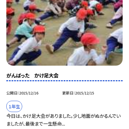
がんばった かけ足大会
公開日
2015/12/16
更新日
2015/12/15
１年生
今日は、かけ足大会がありました。少し地面がぬかるんでい
ましたが、最後まで一生懸命...