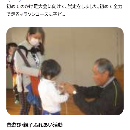
初めてのかけ足大会に向けて、試走をしました。初めて全力
で走るマラソンコースに子ど...
昔遊び・親子ふれあい活動