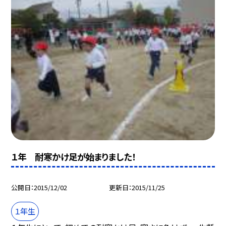
１年 耐寒かけ足が始まりました！
公開日
2015/12/02
更新日
2015/11/25
１年生