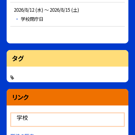
2026/8/12 (水) ～ 2026/8/15 (土)
学校閉庁日
タグ
リンク
学校