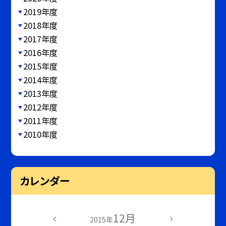
2019年度
2018年度
2017年度
2016年度
2015年度
2014年度
2013年度
2012年度
2011年度
2010年度
カレンダー
12月
2015年