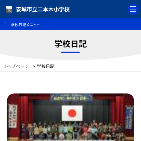
安城市立二本木小学校
学校日記メニュー
学校日記
トップページ
>
学校日記