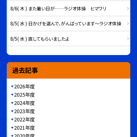
8/6( 木 ) また暑い日が……ラジオ体操 ヒマワリ
8/5( 水 ) 日かげを選んで、がんばっています～ラジオ体操
8/5( 水 ) 直してもらいましたよ
過去記事
2026年度
2025年度
2024年度
2023年度
2022年度
2021年度
2020年度