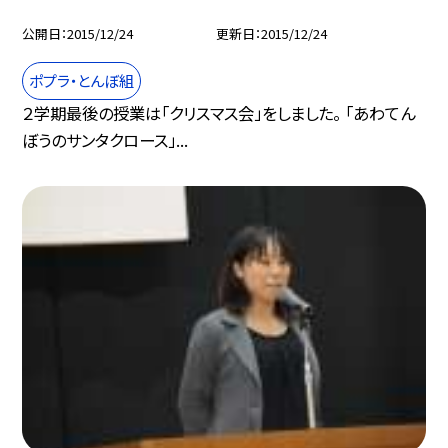
公開日
2015/12/24
更新日
2015/12/24
ポプラ・とんぼ組
２学期最後の授業は「クリスマス会」をしました。 「あわてん
ぼうのサンタクロース」...