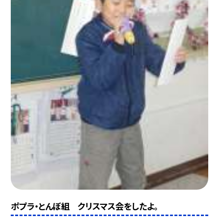
ポプラ・とんぼ組 クリスマス会をしたよ。