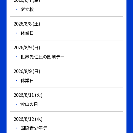
🌾立秋
2026/8/8 (土)
休業日
2026/8/9 (日)
世界先住民の国際デー
2026/8/9 (日)
休業日
2026/8/11 (火)
🎌山の日
2026/8/12 (水)
国際青少年デー