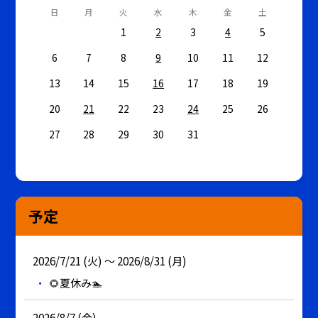
日
月
火
水
木
金
土
1
2
3
4
5
6
7
8
9
10
11
12
13
14
15
16
17
18
19
20
21
22
23
24
25
26
27
28
29
30
31
予定
2026/7/21 (火) ～ 2026/8/31 (月)
🌻夏休み🏊
2026/8/7 (金)