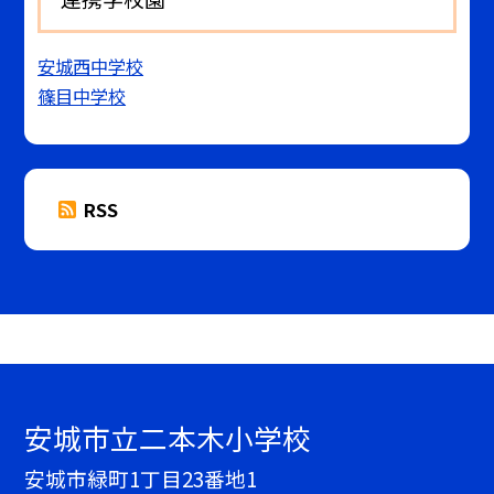
安城西中学校
篠目中学校
RSS
安城市立二本木小学校
安城市緑町1丁目23番地1