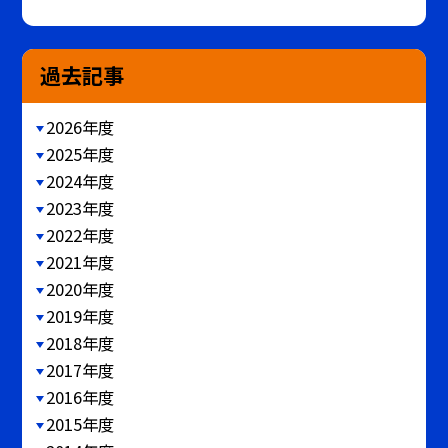
過去記事
2026年度
2025年度
2024年度
2023年度
2022年度
2021年度
2020年度
2019年度
2018年度
2017年度
2016年度
2015年度