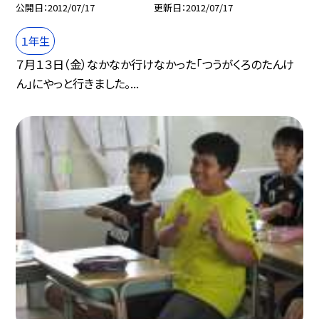
公開日
2012/07/17
更新日
2012/07/17
１年生
７月１３日（金）なかなか行けなかった「つうがくろのたんけ
ん」にやっと行きました。...