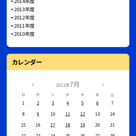
2014年度
2013年度
2012年度
2011年度
2010年度
カレンダー
7月
2012年
日
月
火
水
木
金
土
1
2
3
4
5
6
7
8
9
10
11
12
13
14
15
16
17
18
19
20
21
22
23
24
25
26
27
28