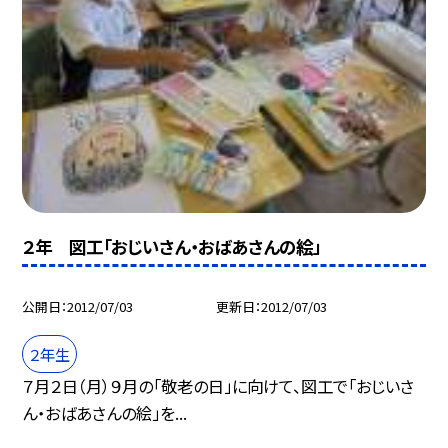
２年 図工「おじいさん・おばあさんの絵」
公開日
2012/07/03
更新日
2012/07/03
２年生
７月２日（月）９月の「敬老の日」に向けて、図工で「おじいさ
ん・おばあさんの絵」を...