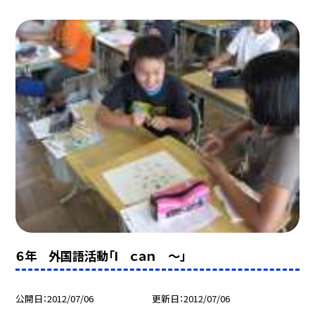
６年 外国語活動「I ｃａｎ 〜」
公開日
2012/07/06
更新日
2012/07/06