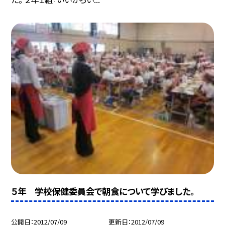
５年 学校保健委員会で朝食について学びました。
公開日
2012/07/09
更新日
2012/07/09