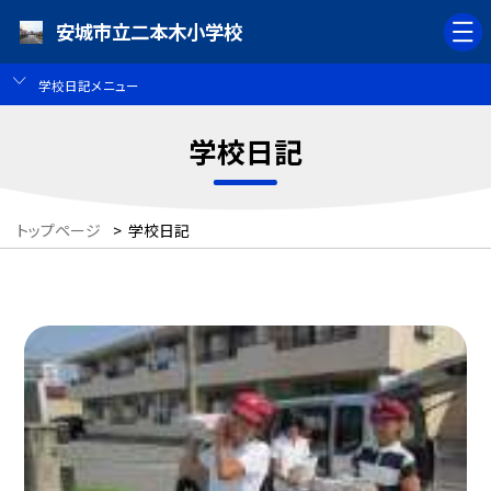
安城市立二本木小学校
学校日記メニュー
学校日記
トップページ
>
学校日記