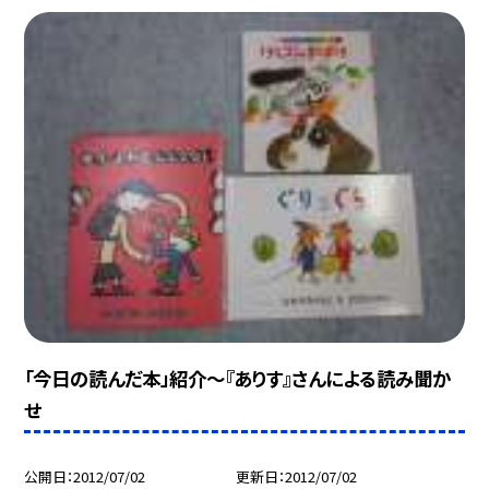
「今日の読んだ本」紹介〜『ありす』さんによる読み聞か
せ
公開日
2012/07/02
更新日
2012/07/02