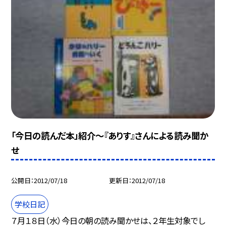
「今日の読んだ本」紹介〜『ありす』さんによる読み聞か
せ
公開日
2012/07/18
更新日
2012/07/18
学校日記
７月１８日（水）今日の朝の読み聞かせは、２年生対象でし