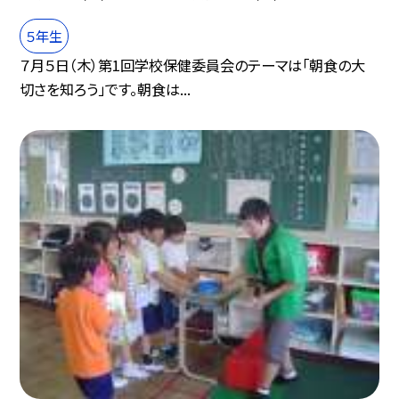
５年生
７月５日（木）第1回学校保健委員会のテーマは「朝食の大
切さを知ろう」です。朝食は...