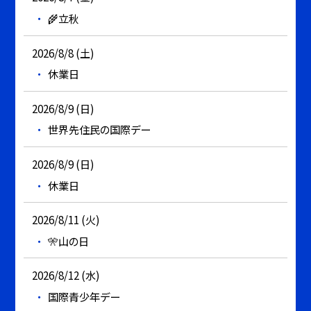
🌾立秋
2026/8/8 (土)
休業日
2026/8/9 (日)
世界先住民の国際デー
2026/8/9 (日)
休業日
2026/8/11 (火)
🎌山の日
2026/8/12 (水)
国際青少年デー