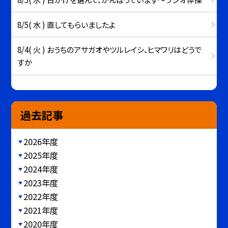
8/5( 水 ) 直してもらいましたよ
8/4( 火 ) おうちのアサガオやツルレイシ、ヒマワリはどうで
すか
過去記事
2026年度
2025年度
2024年度
2023年度
2022年度
2021年度
2020年度