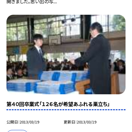
開きました。思い出の写...
第４０回卒業式「１２６名が希望あふれる巣立ち」
公開日
2013/03/19
更新日
2013/03/19