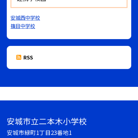
安城西中学校
篠目中学校
RSS
安城市立二本木小学校
安城市緑町1丁目23番地1