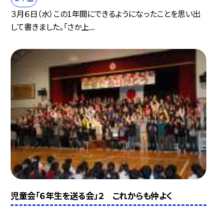
３月６日（水）この1年間にできるようになったことを思い出
して書きました。「さか上...
児童会「６年生を送る会」２ これからも仲よく