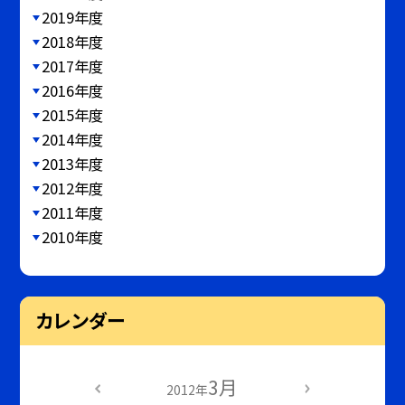
2019年度
2018年度
2017年度
2016年度
2015年度
2014年度
2013年度
2012年度
2011年度
2010年度
カレンダー
3月
2012年