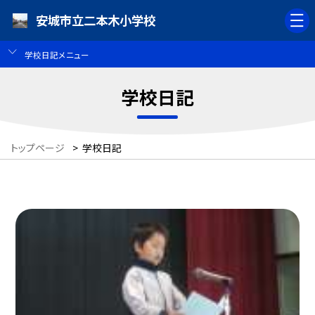
安城市立二本木小学校
学校日記メニュー
学校日記
トップページ
>
学校日記