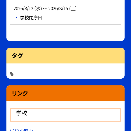
2026/8/12 (水) ～ 2026/8/15 (土)
学校閉庁日
タグ
リンク
学校
学校の歴史