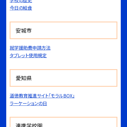
今日の給食
安城市
就学援助費申請方法
タブレット使用規定
愛知県
道徳教育推進サイト「モラルBOX」
ラーケーションの日
連携学校園