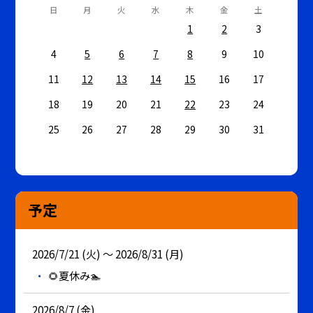
日
月
火
水
木
金
土
1
2
3
4
5
6
7
8
9
10
11
12
13
14
15
16
17
18
19
20
21
22
23
24
25
26
27
28
29
30
31
予定
2026/7/21 (火) ～ 2026/8/31 (月)
🌻夏休み🏊
2026/8/7 (金)