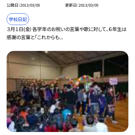
公開日
2013/03/05
更新日
2013/03/05
学校日記
３月１日(金）各学年のお祝いの言葉や歌に対して、６年生は
感謝の言葉と「これからも...