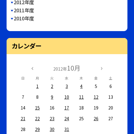
2012年度
2011年度
2010年度
カレンダー
10月
2012年
日
月
火
水
木
金
土
1
2
3
4
5
6
7
8
9
10
11
12
13
14
15
16
17
18
19
20
21
22
23
24
25
26
27
28
29
30
31