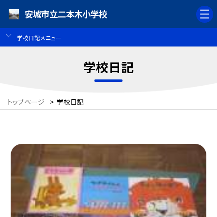
安城市立二本木小学校
学校日記メニュー
学校日記
トップページ
>
学校日記