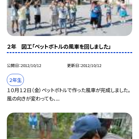
２年 図工「ペットボトルの風車を回しました」
公開日
2012/10/12
更新日
2012/10/12
２年生
１０月１２日（金）ペットボトルで作った風車が完成しました。
風の向きが変わっても、...