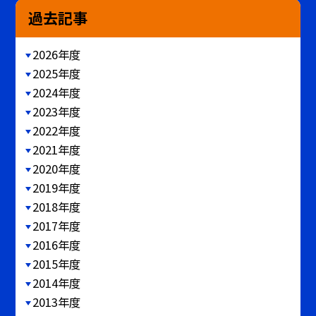
過去記事
2026年度
2025年度
2024年度
2023年度
2022年度
2021年度
2020年度
2019年度
2018年度
2017年度
2016年度
2015年度
2014年度
2013年度