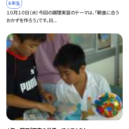
６年生
１０月１０日（水）今回の調理実習のテーマは、「朝食に合う
おかずを作ろう」です。日...