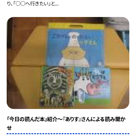
り、「○○へ行きたい」と...
「今日の読んだ本」紹介〜『ありす』さんによる読み聞か
せ