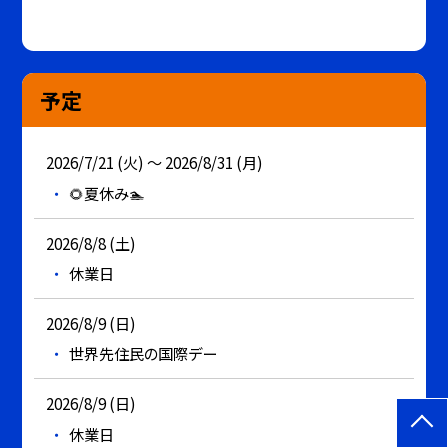
予定
2026/7/21 (火) ～ 2026/8/31 (月)
🌻夏休み🏊
2026/8/8 (土)
休業日
2026/8/9 (日)
世界先住民の国際デー
2026/8/9 (日)
休業日