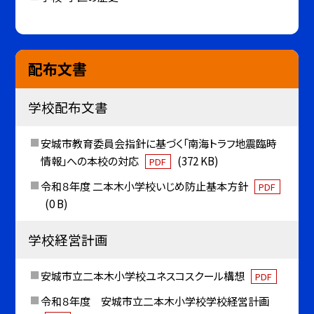
配布文書
学校配布文書
安城市教育委員会指針に基づく「南海トラフ地震臨時
情報」への本校の対応
(372 KB)
PDF
令和８年度 二本木小学校いじめ防止基本方針
PDF
(0 B)
学校経営計画
安城市立二本木小学校ユネスコスクール構想
PDF
令和８年度 安城市立二本木小学校学校経営計画